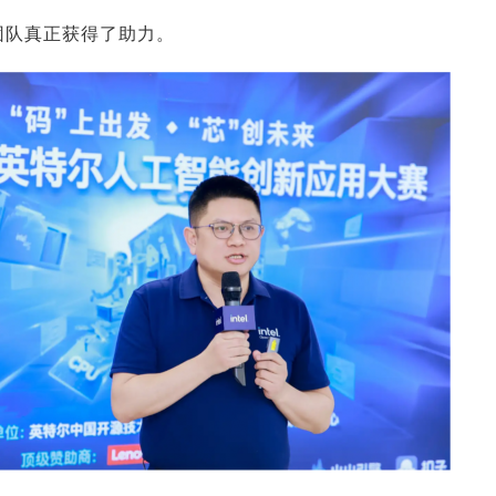
团队真正获得了助力。