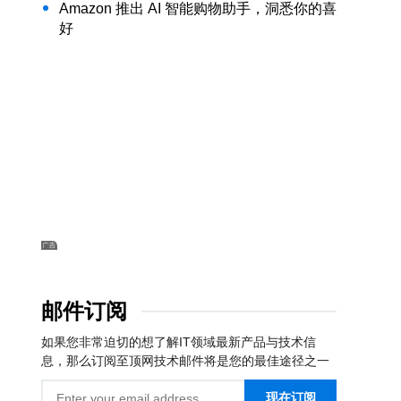
Amazon 推出 AI 智能购物助手，洞悉你的喜
好
邮件订阅
如果您非常迫切的想了解IT领域最新产品与技术信
息，那么订阅至顶网技术邮件将是您的最佳途径之一
现在订阅