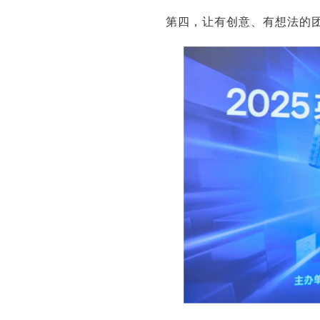
第四，让有创意、有想法的