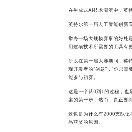
在生成式AI技术潮流中，英
英特尔第一届人工智能创新
举办一场大规模赛事的好处
用这项技术所需要的工具有
所以在第一届大赛期间，英
现开发者的“创意”，“你只
能参与初赛。
这是一个从0到1的过程，也
案的第一步，然而，真正要
这也是为什么有2000支队伍
品获奖的原因。