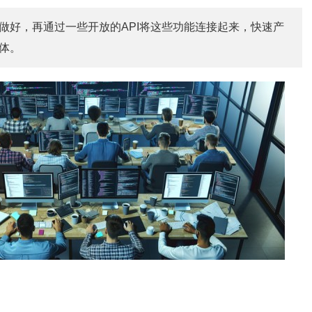
做好，再通过一些开放的API将这些功能连接起来，快速产
体。