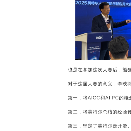
也是在参加这次大赛后，熊猫
对于这届大赛的意义，李映
第一，将AIGC和AI PC
第二，将英特尔总结的经验
第三，坚定了英特尔走开源