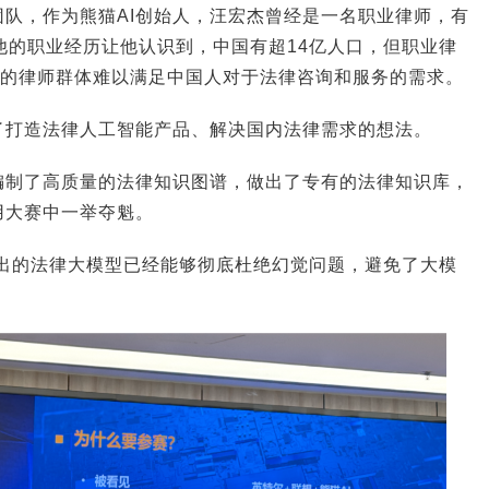
团队，作为熊猫AI创始人，汪宏杰曾经是一名职业律师，有
他的职业经历让他认识到，中国有超14亿人口，但职业律
规模的律师群体难以满足中国人对于法律咨询和服务的需求。
了打造法律人工智能产品、解决国内法律需求的想法。
编制了高质量的法律知识图谱，做出了专有的法律知识库，
用大赛中一举夺魁。
做出的法律大模型已经能够彻底杜绝幻觉问题，避免了大模