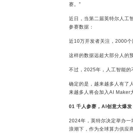
赛。”
近日，当第二届英特尔人工
参赛数据：
近10万开发者关注，2000
这样的数据远超大部分人的
不过，2025年，人工智能
确定的是，越来越多人有了人
来越多人将会加入AI Make
01 千人参赛，AI创意大爆发
2024年，英特尔决定举办一
浪潮下，作为全球算力供应