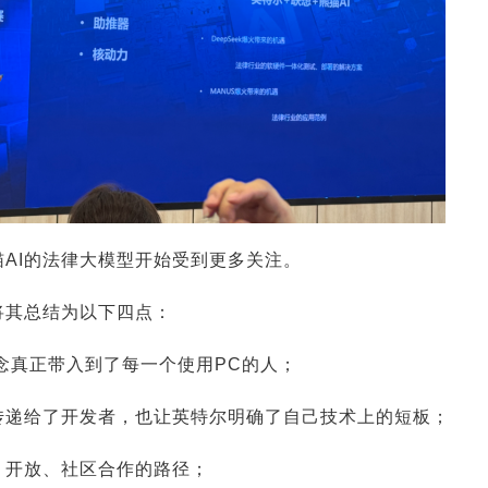
AI的法律大模型开始受到更多关注。
将其总结为以下四点：
的概念真正带入到了每一个使用PC的人；
传递给了开发者，也让英特尔明确了自己技术上的短板；
、开放、社区合作的路径；