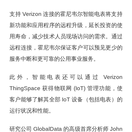
支持 Verizon 连接的霍尼韦尔智能电表将支持
新功能和应用程序的远程升级，延长投资的使
用寿命，减少技术人员现场访问的需求。通过
远程连接，霍尼韦尔保证客户可以预见更少的
服务中断和更可靠的公用事业服务。
此外，智能电表还可以通过 Verizon
ThingSpace 获得物联网 (IoT) 管理功能，使
客户能够了解其全部 IoT 设备（包括电表）的
运行状况和性能。
研究公司 GlobalData 的高级首席分析师 John