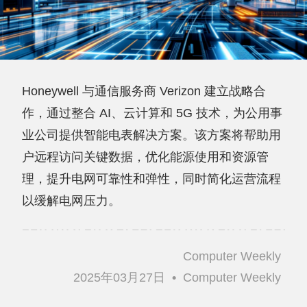
Honeywell 与通信服务商 Verizon 建立战略合
作，通过整合 AI、云计算和 5G 技术，为公用事
业公司提供智能电表解决方案。该方案将帮助用
户远程访问关键数据，优化能源使用和资源管
理，提升电网可靠性和弹性，同时简化运营流程
以缓解电网压力。
Computer Weekly
2025年03月27日
•
Computer Weekly