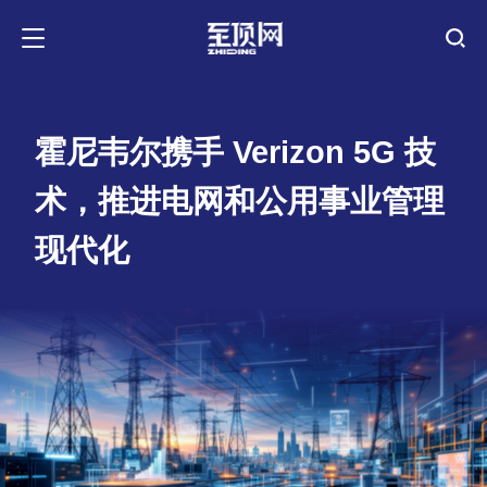
霍尼韦尔携手 Verizon 5G 技
术，推进电网和公用事业管理
现代化