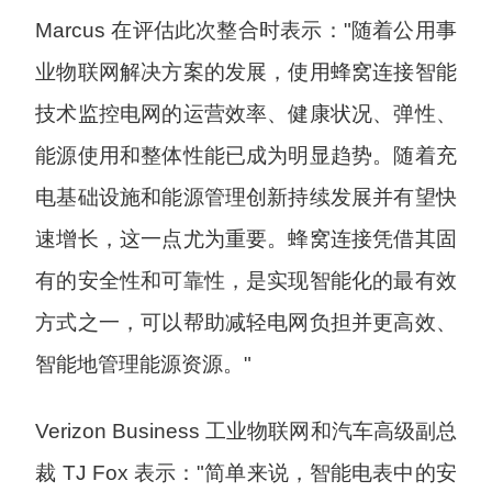
Marcus 在评估此次整合时表示："随着公用事
业物联网解决方案的发展，使用蜂窝连接智能
技术监控电网的运营效率、健康状况、弹性、
能源使用和整体性能已成为明显趋势。随着充
电基础设施和能源管理创新持续发展并有望快
速增长，这一点尤为重要。蜂窝连接凭借其固
有的安全性和可靠性，是实现智能化的最有效
方式之一，可以帮助减轻电网负担并更高效、
智能地管理能源资源。"
Verizon Business 工业物联网和汽车高级副总
裁 TJ Fox 表示："简单来说，智能电表中的安