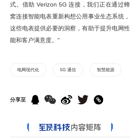
式。借助 Verizon 5G 连接，我们正在通过蜂
窝连接智能电表重新构想公用事业生态系统，
这些电表提供必要的洞察，有助于提升电网性
能和客户满意度。"
电网现代化
5G 通信
智慧能源
分享至