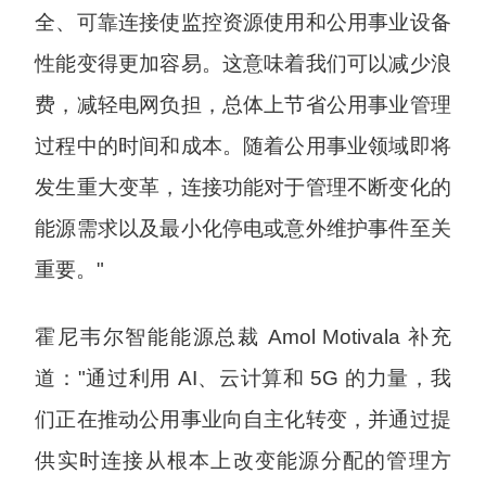
全、可靠连接使监控资源使用和公用事业设备
性能变得更加容易。这意味着我们可以减少浪
费，减轻电网负担，总体上节省公用事业管理
过程中的时间和成本。随着公用事业领域即将
发生重大变革，连接功能对于管理不断变化的
能源需求以及最小化停电或意外维护事件至关
重要。"
霍尼韦尔智能能源总裁 Amol Motivala 补充
道："通过利用 AI、云计算和 5G 的力量，我
们正在推动公用事业向自主化转变，并通过提
供实时连接从根本上改变能源分配的管理方