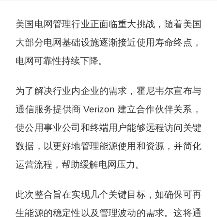
美国电网管理行业正面临重大挑战，随着美国
大部分电网基础设施逐渐接近使用寿命终点，
电网可靠性持续下降。
为了解决行业内企业的需求，霍尼韦尔宣布与
通信服务提供商 Verizon 建立合作伙伴关系，
使公用事业公司和终端用户能够远程访问关键
数据，以更好地管理能源使用和资源，并简化
运营流程，帮助缓解电网压力。
此次整合旨在实现几个关键目标，如确保可再
生能源的稳定性以及管理波动的需求。这将通