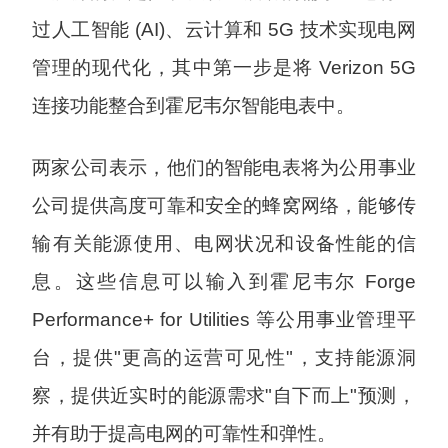
过人工智能 (AI)、云计算和 5G 技术实现电网
管理的现代化，其中第一步是将 Verizon 5G
连接功能整合到霍尼韦尔智能电表中。
两家公司表示，他们的智能电表将为公用事业
公司提供高度可靠和安全的蜂窝网络，能够传
输有关能源使用、电网状况和设备性能的信
息。这些信息可以输入到霍尼韦尔 Forge
Performance+ for Utilities 等公用事业管理平
台，提供"更高的运营可见性"，支持能源洞
察，提供近实时的能源需求"自下而上"预测，
并有助于提高电网的可靠性和弹性。