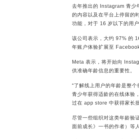
去年推出的 Instagra
的内容以及在平台上停留的
功能，对于 16 岁以下的
该公司表示，大约 97% 的
年账户体验扩展至 Facebook 
Meta 表示，将开始向 In
供准确年龄信息的重要性。
“了解线上用户的年龄是整个
青少年获得适龄的在线体验
过在 app store 中获得
尽管一些组织对这类年龄验证方法
面前成长》一书的作者）等人