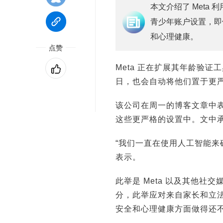
本文介绍了 Meta
青少年账户设置，即
和心理健康。
点赞
Meta 正在扩展其年龄验证
日，也会自动将他们置于更
该公司在周一的博客文章中
这些更严格的设置中。文中
“我们一直在使用人工智能来
表示。
此举是 Meta 以及其他
分，此举应对来自家长和立
安全和心理健康方面做得还