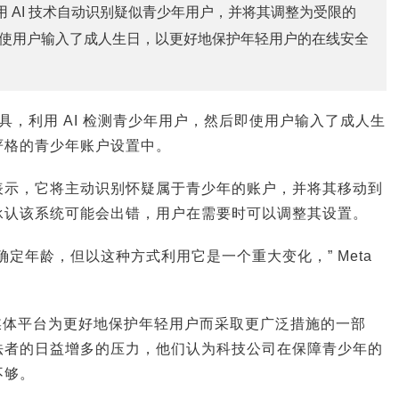
 利用 AI 技术自动识别疑似青少年用户，并将其调整为受限的
使用户输入了成人生日，以更好地保护年轻用户的在线安全
工具，利用 AI 检测青少年用户，然后即使用户输入了成人生
严格的青少年账户设置中。
表示，它将主动识别怀疑属于青少年的账户，并将其移动到
承认该系统可能会出错，用户在需要时可以调整其设置。
确定年龄，但以这种方式利用它是一个重大变化，” Meta
社交媒体平台为更好地保护年轻用户而采取更广泛措施的一部
法者的日益增多的压力，他们认为科技公司在保障青少年的
不够。