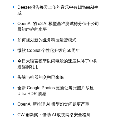
Deezer报告每天上传的音乐中有18%由AI生
成
OpenAI 的 o3 AI 模型基准测试得分低于公司
最初声称的水平
如何规划新的业务科技运营模式
微软 Copilot 个性化升级迎50周年
今日大语言模型以闪电般的速度从补丁中构
造漏洞利用
头脑与机器的交融已来临
全新 Google Photos 更新让每张照片尽显
Ultra HDR 质感
OpenAI 新推理 AI 模型幻觉问题更严重
CW 创新奖：借助 AI 改变网络安全格局