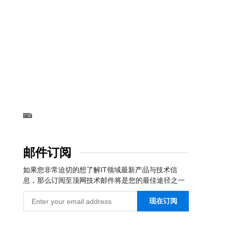
邮件订阅
如果您非常迫切的想了解IT领域最新产品与技术信
息，那么订阅至顶网技术邮件将是您的最佳途径之一
现在订阅