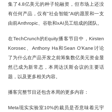
集了4.8亿美元的种子轮融资，但市场上还没
有任何产品，仅有"社会智能"AI的愿景和一支
由前Anthropic、谷歌和xAI员工组成的团队。
在TechCrunch的Equity播客节目中，Kirsten
Korosec、Anthony Ha和Sean O'Kane讨论
了为什么在产品开发之前筹集数亿美元资金显
然已成为新常态，本周达沃斯会议的主要话
题，以及更多相关内容。
播客完整节目还包含本周的更多内容：
Meta现实实验室10%的裁员是否意味着元宇