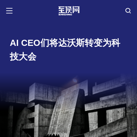
AI CEO们将达沃斯转变为科
技大会