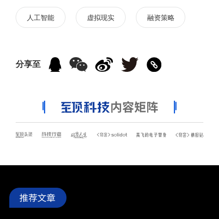
人工智能
虚拟现实
融资策略
分享至