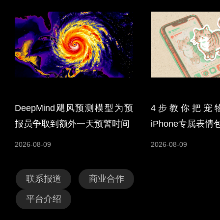
DeepMind飓风预测模型为预
4步教你把宠
报员争取到额外一天预警时间
iPhone专属表情
2026-08-09
2026-08-09
联系报道
商业合作
平台介绍