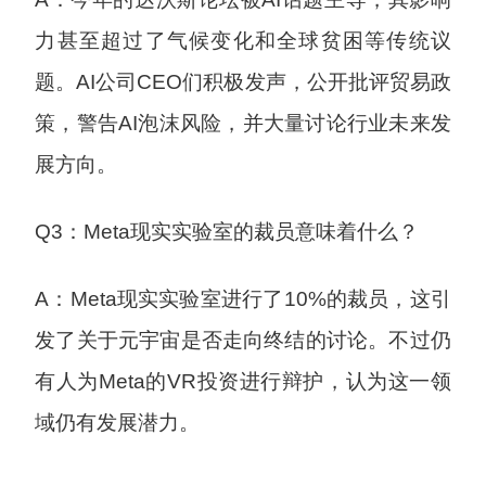
力甚至超过了气候变化和全球贫困等传统议
题。AI公司CEO们积极发声，公开批评贸易政
策，警告AI泡沫风险，并大量讨论行业未来发
展方向。
Q3：Meta现实实验室的裁员意味着什么？
A：Meta现实实验室进行了10%的裁员，这引
发了关于元宇宙是否走向终结的讨论。不过仍
有人为Meta的VR投资进行辩护，认为这一领
域仍有发展潜力。