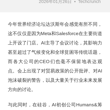
2026年01月26日
•
Techcrunch
今年世界经济论坛达沃斯年会感觉有所不同，
这不仅仅是因为Meta和Salesforce在主要街道
上开设了门店。AI主导了会议讨论，其影响力
甚至超过了气候变化和全球贫困等传统话题，
而各大公司的CEO们也毫不保留地表达观
点。会上出现了对贸易政策的公开批评、对AI
泡沫破裂的警告，以及大量关于行业未来发展
方向的讨论。
与此同时，在硅谷，AI初创公司Humans&筹