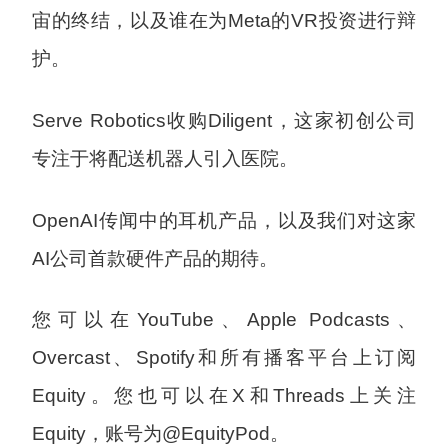
宙的终结，以及谁在为Meta的VR投资进行辩
护。
Serve Robotics收购Diligent，这家初创公司
专注于将配送机器人引入医院。
OpenAI传闻中的耳机产品，以及我们对这家
AI公司首款硬件产品的期待。
您可以在YouTube、Apple Podcasts、
Overcast、Spotify和所有播客平台上订阅
Equity。您也可以在X和Threads上关注
Equity，账号为@EquityPod。