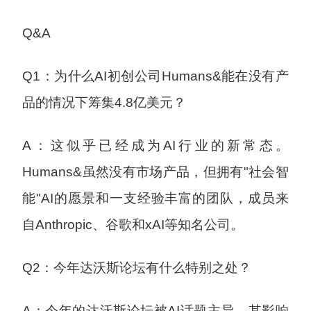
Q&A
Q1：为什么AI初创公司Humans&能在没有产
品的情况下筹集4.8亿美元？
A：这似乎已经成为AI行业的新常态。
Humans&虽然没有市场产品，但拥有"社会智
能"AI的愿景和一支经验丰富的团队，成员来
自Anthropic、谷歌和xAI等知名公司。
Q2：今年达沃斯论坛有什么特别之处？
A：今年的达沃斯论坛被AI话题主导，其影响