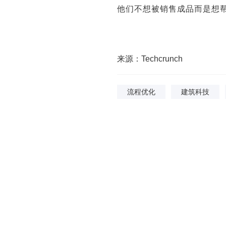
他们不想被销售成品而是想
来源：Techcrunch
流程优化
建筑科技