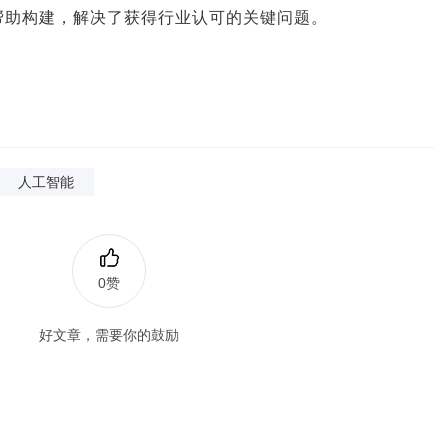
帮助构建，解决了获得行业认可的关键问题。
人工智能
0赞
好文章，需要你的鼓励