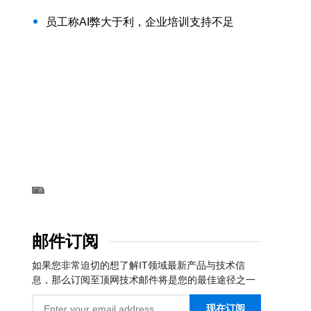
员工称AI弊大于利，企业培训支持不足
邮件订阅
如果您非常迫切的想了解IT领域最新产品与技术信
息，那么订阅至顶网技术邮件将是您的最佳途径之一
现在订阅