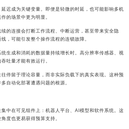
，延迟成为关键变量。即便是轻微的时延，也可能影响多机
运作的场景中更为明显。
续续的连接会打断工作流程、中断运营，甚至带来安全隐
断线，可能引发整个操作流程的连锁故障。
系统生成和消耗的数据量持续增长时。高分辨率传感器、视
的吞吐量才能有效运行。
往往停留于理论容量，而非实际负载下的真实表现。这种预
许多自动化部署遭遇问题的根源。
集中在可见组件上：机器人平台、AI模型和软件系统。这
业角度也更易获得预算支持。