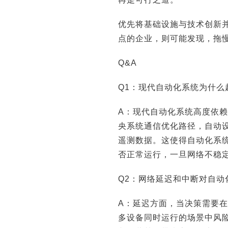
优先将基础设施与技术创新
点的企业，则可能发现，拖
Q&A
Q1：现代自动化系统为什么
A：现代自动化系统高度依
央系统通信优化路径，自动
遥测数据。这使得自动化系
否正常运行，一旦网络不稳
Q2：网络延迟和中断对自动
A：延迟方面，当决策需要
多设备同时运行的场景中风