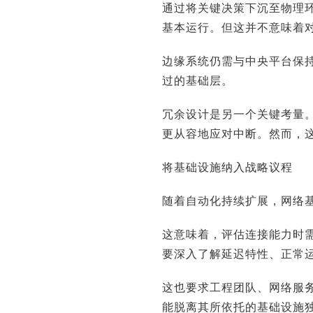
通过将关键决策下沉至物理
基本运行。但这并不意味着
边缘系统仍需与中央平台保
过的基础层。
冗余设计是另一个关键考量
更从容地应对中断。然而，
将基础设施纳入战略议程
随着自动化持续扩展，网络
这意味着，评估连接能力时
要深入了解延迟特性、正常
这也要求工程团队、网络服
能脱离其所依托的基础设施