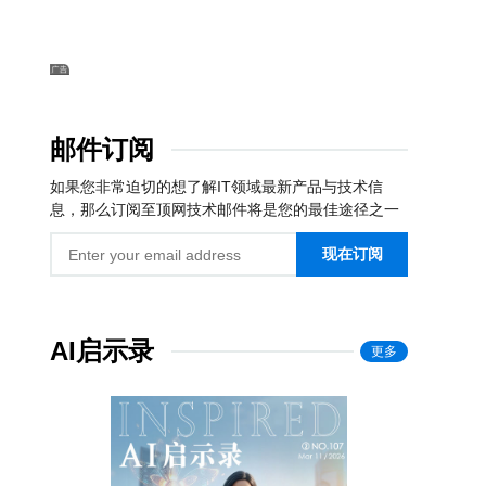
邮件订阅
如果您非常迫切的想了解IT领域最新产品与技术信
息，那么订阅至顶网技术邮件将是您的最佳途径之一
现在订阅
AI启示录
更多