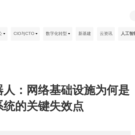
公
CIO与CTO
数字化转型
新基建
云资讯
人工智
器人：网络基础设施为何是
系统的关键失效点