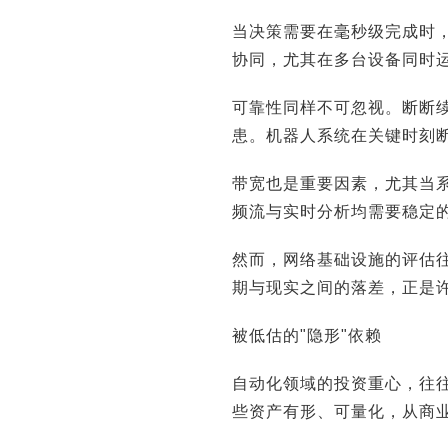
当决策需要在毫秒级完成时
协同，尤其在多台设备同时
可靠性同样不可忽视。断断
患。机器人系统在关键时刻
带宽也是重要因素，尤其当
频流与实时分析均需要稳定
然而，网络基础设施的评估
期与现实之间的落差，正是
被低估的"隐形"依赖
自动化领域的投资重心，往往
些资产有形、可量化，从商