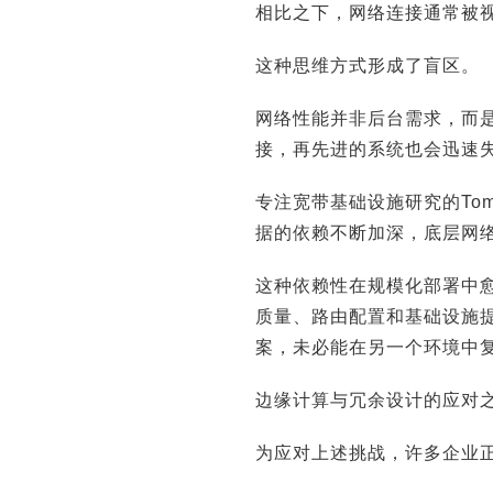
相比之下，网络连接通常被
这种思维方式形成了盲区。
网络性能并非后台需求，而
接，再先进的系统也会迅速
专注宽带基础设施研究的Tom
据的依赖不断加深，底层网
这种依赖性在规模化部署中
质量、路由配置和基础设施
案，未必能在另一个环境中
边缘计算与冗余设计的应对
为应对上述挑战，许多企业