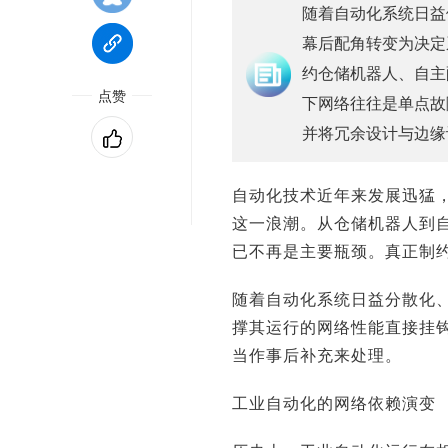
随着自动化系统日益
幕后配角转变为决定
约仓储机器人、自主
点赞
下网络往往是单点故
并将冗余设计与边缘
自动化技术近年来发展迅猛
这一浪潮。从仓储机器人到
已不再是主要瓶颈。真正制
随着自动化系统日益分散化
撑其运行的网络性能直接挂
当作事后补充来处理。
工业自动化的网络依赖演变