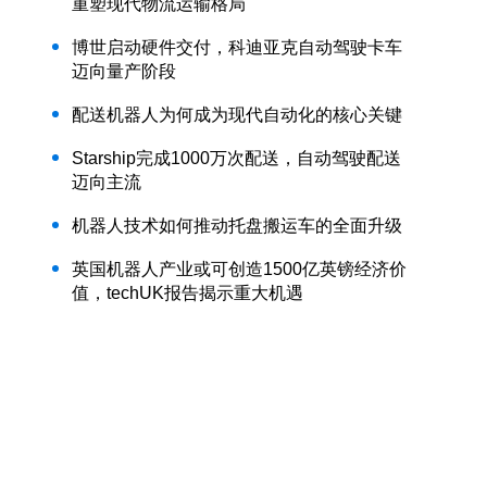
重塑现代物流运输格局
博世启动硬件交付，科迪亚克自动驾驶卡车
迈向量产阶段
配送机器人为何成为现代自动化的核心关键
Starship完成1000万次配送，自动驾驶配送
迈向主流
机器人技术如何推动托盘搬运车的全面升级
英国机器人产业或可创造1500亿英镑经济价
值，techUK报告揭示重大机遇