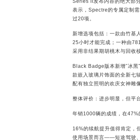
Series II发布内容的
表示，Spectre的专属
过20项。
新增选项包括：一款由竹基人
25小时才能完成；一种由78
采用非结果期胡桃木与回收
Black Badge版本新
款嵌入玻璃片饰面的全新七
配有独立照明的欢庆女神雕
整体评价：进步明显，但平
年销1000辆的成绩，在4
16%的续航提升值得肯定，但
使用场景而言——短途驾驶、