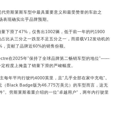
为"现代劳斯莱斯车型中最具重要意义和最受赞誉的车款之
场表现确实出乎品牌预期。
年的销量下滑了47%，仅售出1002辆，低于前一年的约1900
占比从三分之一跌至不足五分之一，而搭载V12发动机的
7%，贡献了品牌近60%的销售份额。
ctre在2025年"保持了全球品牌第二畅销车型的地位"——
一定程度上掩盖了销量下滑的严峻幅度。
e车主每年平均行驶约4000英里，且"几乎全部在家中充电"。
（Black Badge版为46.775万美元）的车型而言，这无
件"。劳斯莱斯着重介绍的一位"卓越用户"，两年内行驶里