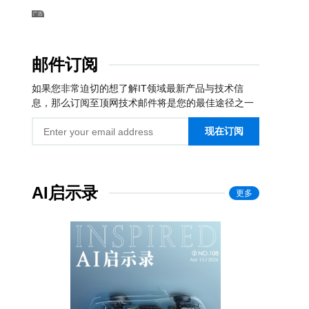
邮件订阅
如果您非常迫切的想了解IT领域最新产品与技术信
息，那么订阅至顶网技术邮件将是您的最佳途径之一
现在订阅
AI启示录
更多