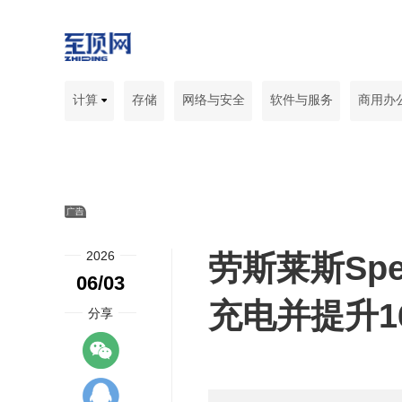
计算
存储
网络与安全
软件与服务
商用办
2026
劳斯莱斯Spect
06/03
充电并提升1
分享