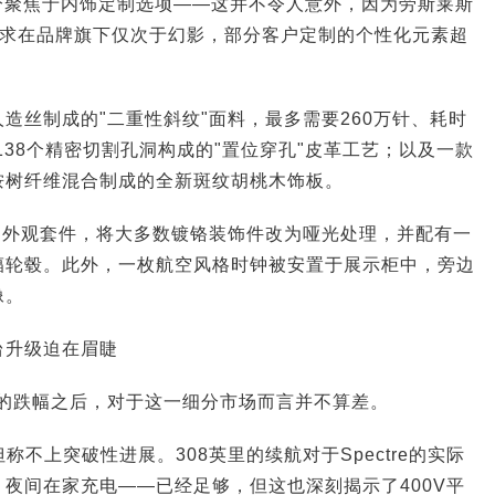
绝大部分聚焦于内饰定制选项——这并不令人意外，因为劳斯莱斯
定制需求在品牌旗下仅次于幻影，部分客户定制的个性化元素超
造丝制成的"二重性斜纹"面料，最多需要260万针、耗时
138个精密切割孔洞构成的"置位穿孔"皮革工艺；以及一款
桉树纤维混合制成的全新斑纹胡桃木饰板。
增"冰黑"外观套件，将大多数镀铬装饰件改为哑光处理，并配有一
辐轮毂。此外，一枚航空风格时钟被安置于展示柜中，旁边
像。
台升级迫在眉睫
7%的跌幅之后，对于这一细分市场而言并不算差。
称不上突破性进展。308英里的续航对于Spectre的实际
夜间在家充电——已经足够，但这也深刻揭示了400V平