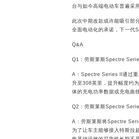
台与如今高端电动车普遍采用
此次中期改款或许能吸引部分
全面电动化的承诺，下一代S
Q&A
Q1：劳斯莱斯Spectre Se
走进真实世界之后：安全、健康与产业的新
埃森哲：100年前是电
命题
值正在
A：Spectre Series
升至308英里，提升幅度约
体的充电功率数据或充电曲
Q2：劳斯莱斯Spectre Se
A：劳斯莱斯将Spectre S
为了让车主能够接入特斯拉超
电基础设施的可靠性长期不