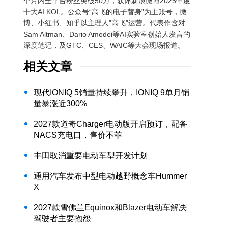
个月内全平台粉丝突破50万，获评新浪微博2025年度
十大AI KOL。公众号“高飞的电子替身”为主账号，微
博、小红书、知乎以主理人"高飞"运营。代表作含对
Sam Altman、Dario Amodei等AI实验室创始人发言的
深度笔记，及GTC、CES、WAIC等大会现场报道。
相关文章
现代IONIQ 5销量持续攀升，IONIQ 9单月销
量暴涨近300%
2027款道奇Charger电动版开启预订，配备
NACS充电口，售价不菲
丰田取消重要电动车型开发计划
通用汽车发布中型电动越野概念车Hummer
X
2027款雪佛兰Equinox和Blazer电动车解决
驾驶者主要抱怨