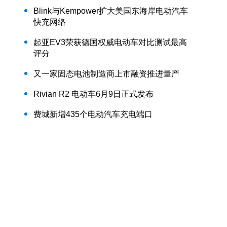
Blink与Kempower扩大美国东海岸电动汽车
快充网络
起亚EV3荣获德国权威电动车对比测试最高
评分
又一家固态电池制造商上市融资推进量产
Rivian R2 电动车6月9日正式发布
费城新增435个电动汽车充电端口