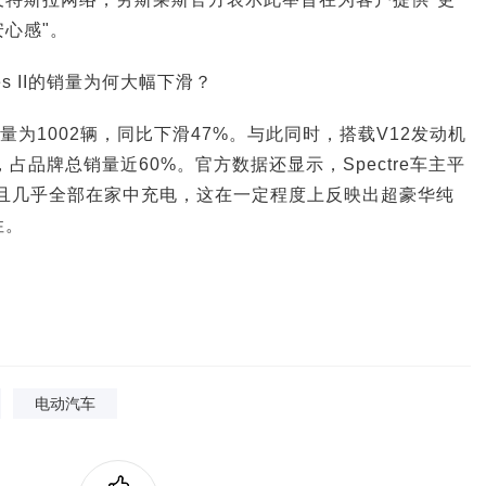
心感"。
ries II的销量为何大幅下滑？
全球销量为1002辆，同比下滑47%。与此同时，搭载V12发动机
，占品牌总销量近60%。官方数据还显示，Spectre车主平
，且几乎全部在家中充电，这在一定程度上反映出超豪华纯
性。
电动汽车