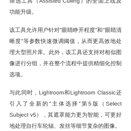
筛选工具（Assisted Culling）的全面上线及
功能升级。
该工具允许用户针对"眼睛睁开程度"和"眼睛清
晰度"等参数快速微调阈值，从而更高效地处
理大型照片库。此外，该工具还支持对相似图
像进行分组，并在整个流程中提供精细化控制
选项。
与此同时，Lightroom和Lightroom Classic还
引入了全新的"主体选择"第5版（Select
Subject v5），其遮罩能力更为智能，可更好
地处理自行车轮辐、发丝等细节复杂的图像。