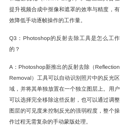
提升视频合成中抠像和遮罩的效率与精度，有
效降低手动逐帧操作的工作量。
Q3：Photoshop的反射去除工具是怎么工作
的？
A：Photoshop新推出的反射去除（Reflection
Removal）工具可以自动识别照片中的反光区
域，并将其单独放置在一个独立图层上。用户
可以选择完全移除这些反射，也可以通过调整
图层的可见度来控制反光的强弱程度，整个操
作过程无需复杂的手动蒙版处理。