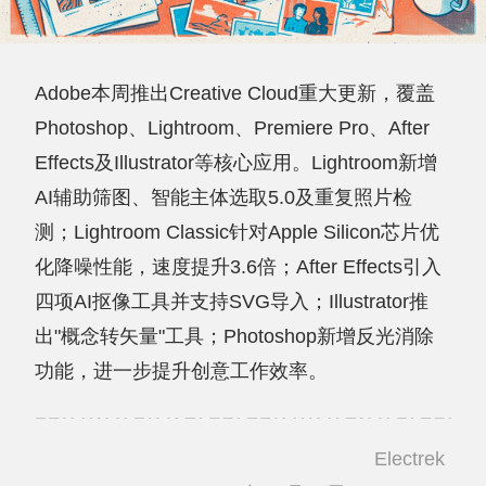
Adobe本周推出Creative Cloud重大更新，覆盖
Photoshop、Lightroom、Premiere Pro、After
Effects及Illustrator等核心应用。Lightroom新增
AI辅助筛图、智能主体选取5.0及重复照片检
测；Lightroom Classic针对Apple Silicon芯片优
化降噪性能，速度提升3.6倍；After Effects引入
四项AI抠像工具并支持SVG导入；Illustrator推
出"概念转矢量"工具；Photoshop新增反光消除
功能，进一步提升创意工作效率。
Electrek