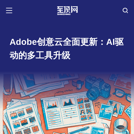
Adobe创意云全面更新：AI驱
动的多工具升级