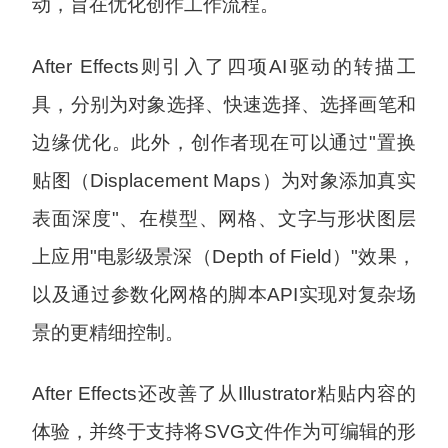
动，旨在优化创作工作流程。
After Effects则引入了四项AI驱动的转描工
具，分别为对象选择、快速选择、选择画笔和
边缘优化。此外，创作者现在可以通过"置换
贴图（Displacement Maps）为对象添加真实
表面深度"、在模型、网格、文字与形状图层
上应用"电影级景深（Depth of Field）"效果，
以及通过参数化网格的脚本API实现对复杂场
景的更精细控制。
After Effects还改善了从Illustrator粘贴内容的
体验，并终于支持将SVG文件作为可编辑的形