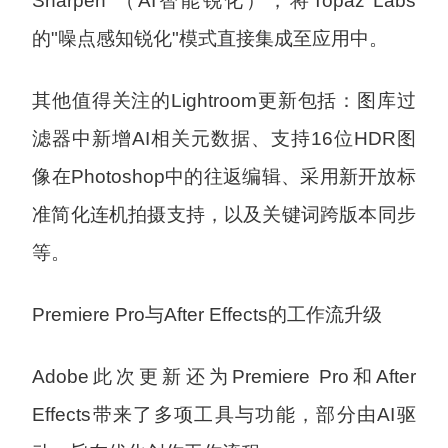
Sharpen"（AI智能锐化），将Topaz Labs
的"噪点感知锐化"模式直接集成至应用中。
其他值得关注的Lightroom更新包括：图库过
滤器中新增AI相关元数据、支持16位HDR图
像在Photoshop中的往返编辑、采用新开放标
准简化连机拍摄支持，以及关键词跨版本同步
等。
Premiere Pro与After Effects的工作流升级
Adobe此次更新还为Premiere Pro和After
Effects带来了多项工具与功能，部分由AI驱