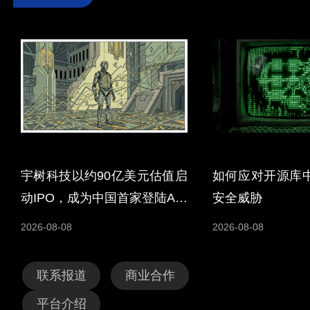
宇树科技以约90亿美元估值启
如何应对开源库
动IPO，成为中国首家登陆A股
安全威胁
的人形机器人企业
2026-08-08
2026-08-08
联系报道
商业合作
平台介绍