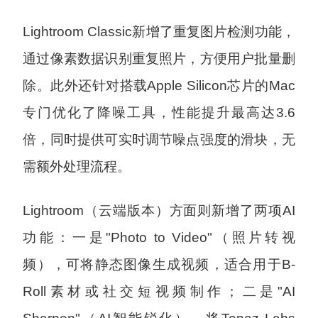
Lightroom Classic新增了重复图片检测功能，
通过像素数据识别重复照片，方便用户批量删
除。此外还针对搭载Apple Silicon芯片的Mac
专门优化了降噪工具，性能提升最高达3.6
倍，同时提供可实时调节噪点强度的滑块，无
需额外处理流程。
Lightroom（云端版本）方面则新增了两项AI
功能：一是"Photo to Video"（照片转视
频），可将静态图像生成视频，适合用于B-
Roll素材或社交短视频制作；二是"AI