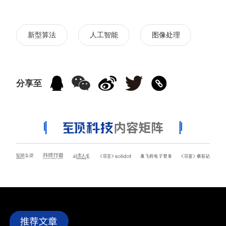
新型算法
人工智能
图像处理
分享至