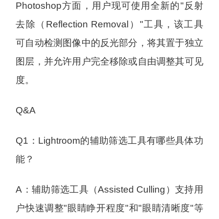
Photoshop方面，用户现可使用全新的"反射
去除（Reflection Removal）"工具，该工具
可自动检测图像中的反光部分，将其置于独立
图层，并允许用户完全移除或自由调整其可见
度。
Q&A
Q1：Lightroom的辅助筛选工具有哪些具体功
能？
A：辅助筛选工具（Assisted Culling）支持用
户快速调整"眼睛睁开程度"和"眼睛清晰度"等