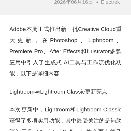
2026年06月16日
•
Electrek
Adobe本周正式推出新一批Creative Cloud重
大更新，在Photoshop、Lightroom、
Premiere Pro、After Effects和Illustrator多款
应用中引入了生成式 AI工具与工作流优化功
能，以下是详细内容。
Lightroom与Lightroom Classic更新亮点
本次更新中，Lightroom和Lightroom Classic
获得了多项实用功能，其中最受关注的是辅助