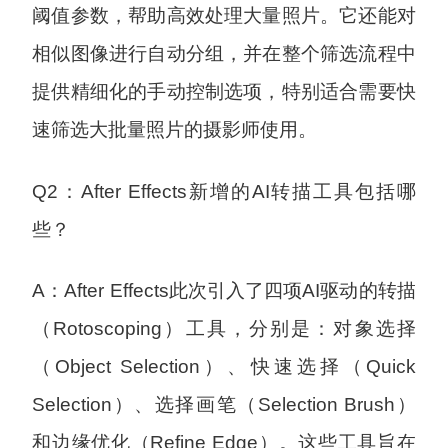
阈值参数，帮助高效处理大量照片。它还能对
相似图像进行自动分组，并在整个筛选流程中
提供精细化的手动控制选项，特别适合需要快
速筛选大批量照片的摄影师使用。
Q2：After Effects新增的AI转描工具包括哪
些？
A：After Effects此次引入了四项AI驱动的转描
（Rotoscoping）工具，分别是：对象选择
（Object Selection）、快速选择（Quick
Selection）、选择画笔（Selection Brush）
和边缘优化（Refine Edge）。这些工具旨在