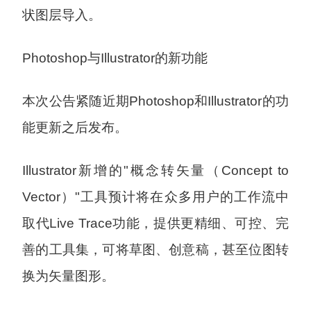
状图层导入。
Photoshop与Illustrator的新功能
本次公告紧随近期Photoshop和Illustrator的功
能更新之后发布。
Illustrator新增的"概念转矢量（Concept to
Vector）"工具预计将在众多用户的工作流中
取代Live Trace功能，提供更精细、可控、完
善的工具集，可将草图、创意稿，甚至位图转
换为矢量图形。