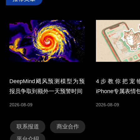
DeepMind飓风预测模型为预
4步教你把宠
报员争取到额外一天预警时间
iPhone专属表情
2026-08-09
2026-08-09
联系报道
商业合作
平台介绍