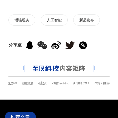
增强现实
人工智能
新品发布
分享至