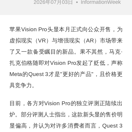
2026年07月03日
•
InformationWeek
苹果Vision Pro头显本月正式向公众开售，为
虚拟现实（VR）与增强现实（AR）市场带来
了又一款备受瞩目的新品。果不其然，马克·
扎克伯格随即对Vision Pro发起了贬低，声称
Meta的Quest 3才是"更好的产品"，且价格更
具竞争力。
目前，各方对Vision Pro的独立评测正陆续出
炉。部分评测人士指出，这款新头显的售价明
显偏高，并认为对许多消费者而言，Quest 3