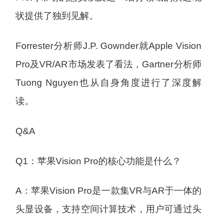
状提供了独到见解。
Forrester分析师J.P. Gownder就Apple Vision
Pro及VR/AR市场发表了看法，Gartner分析师
Tuong Nguyen也从自身角度进行了深度解
读。
Q&A
Q1：苹果Vision Pro的核心功能是什么？
A：苹果Vision Pro是一款集VR与AR于一体的
头显设备，支持空间计算技术，用户可通过头