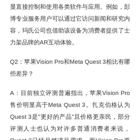
显直接控制和使用各类软件与应用。例如，彭
博专业服务用户可以通过它访问新闻和研究内
容，玛氏公司也借助该设备为消费者提供了士
力架品牌的AR互动体验。
Q2：苹果Vision Pro和Meta Quest 3相比有哪
些差异？
A：目前独立评测普遍指出，苹果Vision Pro
售价明显高于Meta Quest 3。扎克伯格认为
Quest 3是"更好的产品"且价格更亲民，部分
评测人士也认为对许多普通消费者来说，