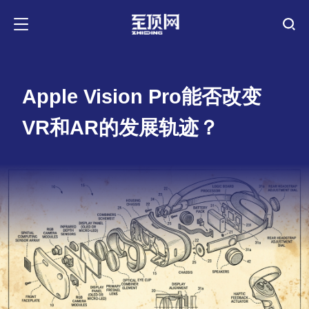
Apple Vision Pro能否改变
VR和AR的发展轨迹？