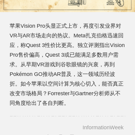
苹果Vision Pro头显正式上市，再度引发业界对
VR与AR市场走向的热议。Meta扎克伯格迅速回
应，称Quest 3性价比更高。独立评测指出Vision
Pro售价偏高，Quest 3或已能满足多数用户需
求。从早期VR游戏到谷歌眼镜的兴衰，再到
Pokémon GO推动AR普及，这一领域历经波
折。如今苹果以空间计算为核心切入，能否真正
改变市场格局？Forrester与Gartner分析师从不
同角度给出了各自判断。
InformationWeek