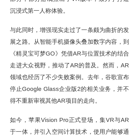
沉浸式第一人称体验。
与此同时，增强现实走过了一条颇为曲折的发
展之路。从智能手机摄像头叠加数字内容，到
《精灵宝可梦GO》凭借AR与位置技术的结合
走进大众视野，推动了AR的普及。然而，AR
领域也经历了不少失败案例。去年，谷歌宣布
停止Google Glass企业版2的相关业务，并不
得不重新审视其他AR项目的走向。
如今，苹果Vision Pro正式登场，集VR与AR
于一体，并引入空间计算技术，使用户能够通