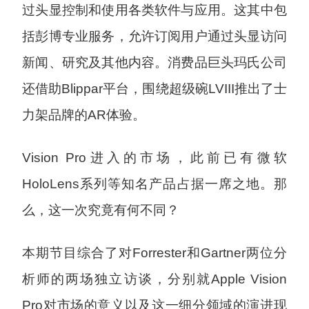
过头显控制和使用各类软件与应用。这其中包
括彭博专业服务，允许订阅用户通过头显访问
新闻、研究及其他内容。消费品巨头玛氏公司
还借助Blippar平台，围绕超级碗LVIII推出了士
力架品牌的AR体验。
Vision Pro进入的市场，此前已有微软
HoloLens系列等知名产品占据一席之地。那
么，这一次究竟有何不同？
本期节目综合了对Forrester和Gartner两位分
析师的两场独立访谈，分别就Apple Vision
Pro对市场的意义以及这一细分领域的演进现