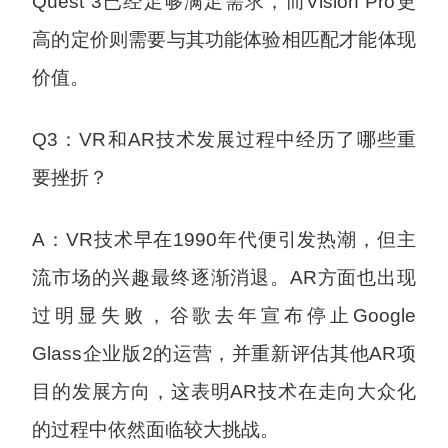
Quest 3已经足够满足需求，而Vision Pro更
高的定价则需要与其功能体验相匹配才能体现
价值。
Q3：VR和AR技术发展过程中经历了哪些重
要挫折？
A：VR技术早在1990年代便引发热潮，但主
流市场的兴趣最终逐渐消退。AR方面也出现
过明显失败，谷歌去年宣布停止Google
Glass企业版2的运营，并重新评估其他AR项
目的发展方向，这表明AR技术在走向大众化
的过程中依然面临较大挑战。