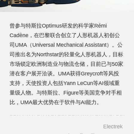
曾参与特斯拉Optimus研发的科学家Rémi
Cadène，在巴黎联合创立了人形机器人初创公
司UMA（Universal Mechanical Assistant）。公
司推出名为Northstar的轻量化人形机器人，目标
市场锁定欧洲制造业与物流仓储，目前已与50家
潜在客户展开洽谈。UMA获得Greycroft等风投
支持，天使投资人包括Yann LeCun等AI领域重
量级人物。与特斯拉、Figure等美国竞争对手相
比，UMA最大优势在于软件与AI能力。
Electrek