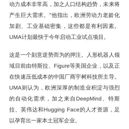
动力成本非常高，加之人口结构趋势，未来将
产生巨大需求。"他指出，欧洲劳动力老龄化
加剧、工业基础密集，这些都是有利因素。
UMA计划最快于今年启动工业试点项目。
这是一个刻意逆势而为的押注。人形机器人领
域目前由特斯拉、Figure等美国企业，以及正
在快速压低成本的中国厂商宇树科技所主导。
UMA则认为，欧洲深厚的制造业积淀与强烈
的自动化需求，加之来自DeepMind、特斯
拉、英伟达和Hugging Face的人才资源，足
以孕育出一家本土冠军企业。