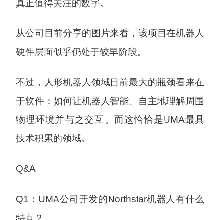
真正值得关注的数字。
从公司目前分享的图片来看，该项目在机器人
硬件层面似乎仍处于较早阶段。
不过，人形机器人领域目前最大的瓶颈看来在
于软件：如何让机器人智能、自主地理解周围
物理环境并与之交互。而这恰恰是UMA最具
技术积累的领域。
Q&A
Q1：UMA公司开发的Northstar机器人有什么
特点？