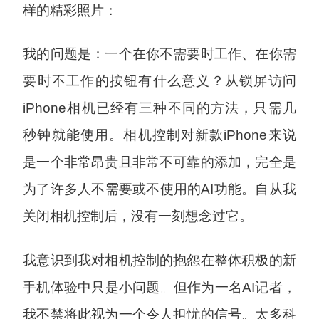
样的精彩照片：
我的问题是：一个在你不需要时工作、在你需
要时不工作的按钮有什么意义？从锁屏访问
iPhone相机已经有三种不同的方法，只需几
秒钟就能使用。相机控制对新款iPhone来说
是一个非常昂贵且非常不可靠的添加，完全是
为了许多人不需要或不使用的AI功能。自从我
关闭相机控制后，没有一刻想念过它。
我意识到我对相机控制的抱怨在整体积极的新
手机体验中只是小问题。但作为一名AI记者，
我不禁将此视为一个令人担忧的信号。太多科