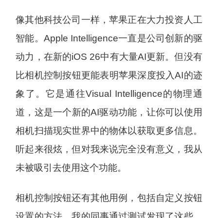
像其他科技公司一样，苹果正在大力投资人工
智能。Apple Intelligence一直是公司创新的驱
动力，在新的iOS 26中有大量AI更新。但没有
比相机控制按钮更能表明苹果深度投入AI的迹
象了。它是通往Visual Intelligence的物理通
道，这是一个新的AI驱动功能，让你可以使用
相机扫描现实世界中的物体以获取更多信息。
听起来很炫，但对我来说完全没有意义，我从
未被吸引去使用这个功能。
相机控制按钮还有其他用例，包括自定义按钮
设置的方法，我的同事通过测试发现了这些。