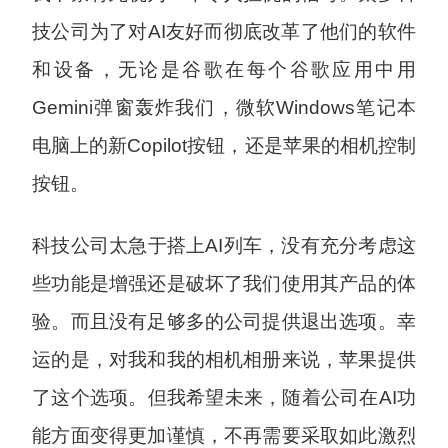
技公司为了对AI友好而彻底改革了他们的软件
和设备，无论是谷歌在每个谷歌应用中用
Gemini弹窗轰炸我们，微软Windows笔记本
电脑上的新Copilot按钮，还是苹果的相机控制
按钮。
科技公司太急于搭上AI列车，没有充分考虑这
些功能是增强还是破坏了我们使用其产品的体
验。而且没有足够多的公司提供退出选项。幸
运的是，对我和我的相机相册来说，苹果提供
了这个选项。但我希望未来，随着公司在AI功
能方面变得更加谨慎，不再需要采取如此激烈