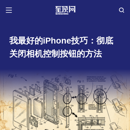
我最好的iPhone技巧：彻底
关闭相机控制按钮的方法