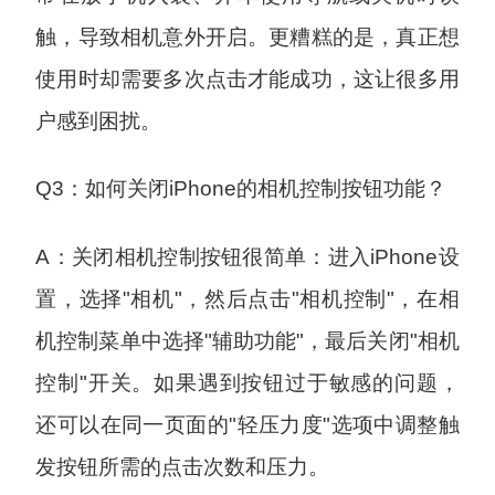
触，导致相机意外开启。更糟糕的是，真正想
使用时却需要多次点击才能成功，这让很多用
户感到困扰。
Q3：如何关闭iPhone的相机控制按钮功能？
A：关闭相机控制按钮很简单：进入iPhone设
置，选择"相机"，然后点击"相机控制"，在相
机控制菜单中选择"辅助功能"，最后关闭"相机
控制"开关。如果遇到按钮过于敏感的问题，
还可以在同一页面的"轻压力度"选项中调整触
发按钮所需的点击次数和压力。