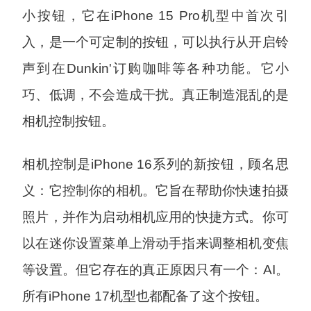
小按钮，它在iPhone 15 Pro机型中首次引
入，是一个可定制的按钮，可以执行从开启铃
声到在Dunkin'订购咖啡等各种功能。它小
巧、低调，不会造成干扰。真正制造混乱的是
相机控制按钮。
相机控制是iPhone 16系列的新按钮，顾名思
义：它控制你的相机。它旨在帮助你快速拍摄
照片，并作为启动相机应用的快捷方式。你可
以在迷你设置菜单上滑动手指来调整相机变焦
等设置。但它存在的真正原因只有一个：AI。
所有iPhone 17机型也都配备了这个按钮。