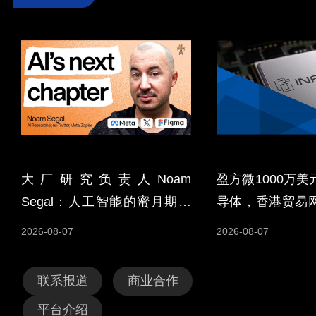
大厂研究负责人Noam
盈方微1000万
Segal：人工智能的蜜月期为
导体，香港贸易
何即将结束
谷
2026-08-07
2026-08-07
联系报道
商业合作
平台介绍