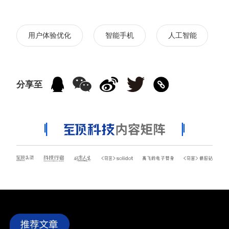
用户体验优化
智能手机
人工智能
分享至