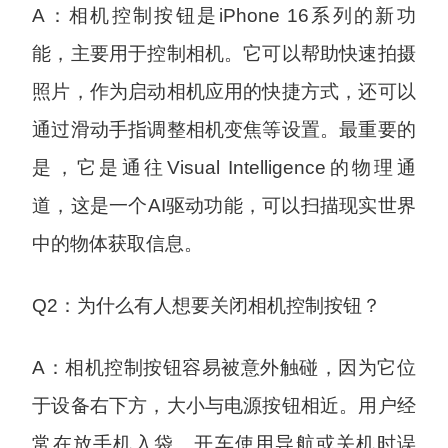
A：相机控制按钮是iPhone 16系列的新功
能，主要用于控制相机。它可以帮助快速拍摄
照片，作为启动相机应用的快捷方式，还可以
通过滑动手指调整相机变焦等设置。最重要的
是，它是通往Visual Intelligence的物理通
道，这是一个AI驱动功能，可以扫描现实世界
中的物体获取信息。
Q2：为什么有人想要关闭相机控制按钮？
A：相机控制按钮容易被意外触碰，因为它位
于设备右下方，大小与电源按钮相近。用户经
常在放手机入袋、开车使用导航或关机时误