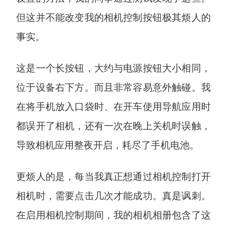
但这并不能改变我的相机控制按钮极其烦人的
事实。
这是一个长按钮，大约与电源按钮大小相同，
位于设备右下方。而且非常容易意外触碰。我
在将手机放入口袋时、在开车使用导航应用时
都误开了相机，还有一次在晚上关机时误触，
导致相机应用整夜开启，耗尽了手机电池。
更烦人的是，每当我真正想通过相机控制打开
相机时，需要点击几次才能成功。真是讽刺。
在启用相机控制期间，我的相机相册包含了这