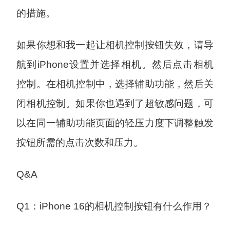
的措施。
如果你想和我一起让相机控制按钮失效，请导
航到iPhone设置并选择相机。然后点击相机
控制。在相机控制中，选择辅助功能，然后关
闭相机控制。如果你也遇到了超敏感问题，可
以在同一辅助功能页面的轻压力度下调整触发
按钮所需的点击次数和压力。
Q&A
Q1：iPhone 16的相机控制按钮有什么作用？