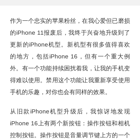
作为一个忠实的苹果粉丝，在我心爱但已磨损
的iPhone 11报废后，我终于兴奋地升级到了
更新的iPhone机型。新机型有很多值得喜欢
的地方，包括iPhone 16，但有一个重大例
外。有一个功能持续困扰着我，让我的手机变
得难以使用。禁用这个功能让我重新享受使用
手机的乐趣，对你也会有同样的效果。
从旧款iPhone机型升级后，我惊讶地发现
iPhone 16上有两个新按钮：操作按钮和相机
控制按钮。操作按钮是音量调节键上方的一个