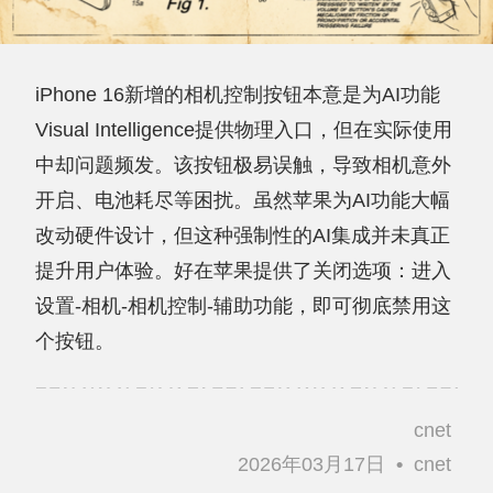
iPhone 16新增的相机控制按钮本意是为AI功能
Visual Intelligence提供物理入口，但在实际使用
中却问题频发。该按钮极易误触，导致相机意外
开启、电池耗尽等困扰。虽然苹果为AI功能大幅
改动硬件设计，但这种强制性的AI集成并未真正
提升用户体验。好在苹果提供了关闭选项：进入
设置-相机-相机控制-辅助功能，即可彻底禁用这
个按钮。
cnet
2026年03月17日
•
cnet