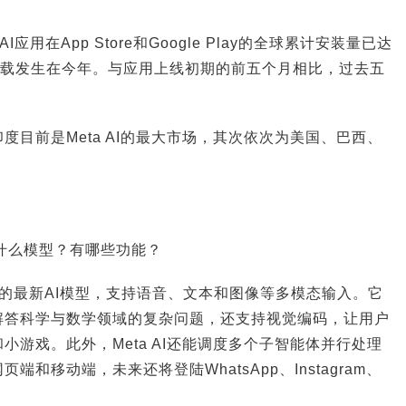
a AI应用在App Store和Google Play的全球累计安装量已达
万次下载发生在今年。与应用上线初期的前五个月相比，过去五
度目前是Meta AI的最大市场，其次依次为美国、巴西、
ta的什么模型？有哪些功能？
ta发布的最新AI模型，支持语音、文本和图像等多模态输入。它
解答科学与数学领域的复杂问题，还支持视觉编码，让用户
小游戏。此外，Meta AI还能调度多个子智能体并行处理
和移动端，未来还将登陆WhatsApp、Instagram、