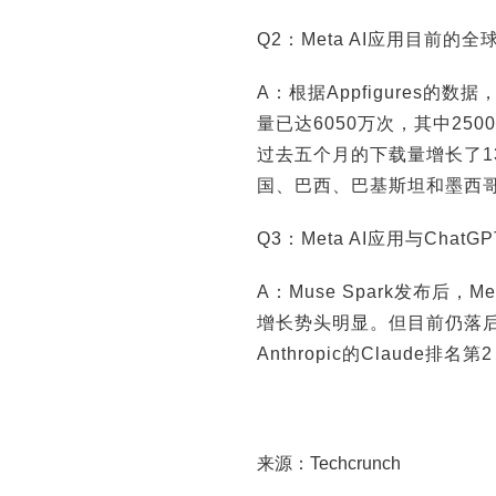
Q2：Meta AI应用目前的
A：根据Appfigures的数据，
量已达6050万次，其中2
过去五个月的下载量增长了1
国、巴西、巴基斯坦和墨西
Q3：Meta AI应用与Chat
A：Muse Spark发布后，M
增长势头明显。但目前仍落后于其
Anthropic的Claude排名
来源：Techcrunch