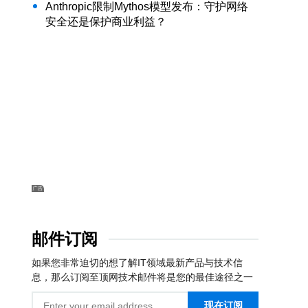
Anthropic限制Mythos模型发布：守护网络
安全还是保护商业利益？
邮件订阅
如果您非常迫切的想了解IT领域最新产品与技术信
息，那么订阅至顶网技术邮件将是您的最佳途径之一
现在订阅