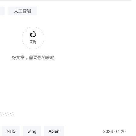
人工智能
0赞
好文章，需要你的鼓励
NHS
wing
Apian
2026-07-20