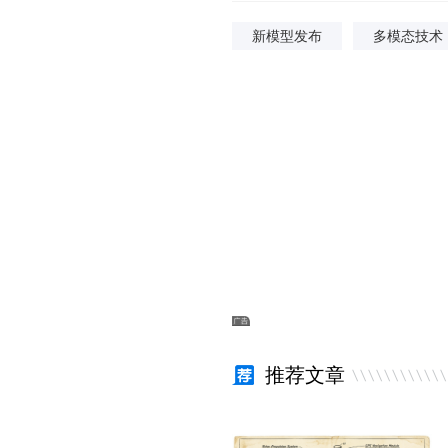
新模型发布
多模态技术
推荐文章