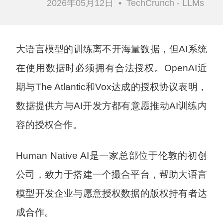
2026年05月12日
•
TechCrunch - LLMs
大语言模型的训练离不开海量数据，但AI系统
在使用数据时必须拥有合法授权。OpenAI近
期与The Atlantic和Vox达成的授权协议表明，
数据提供方与AI开发方都有意愿推动AI训练内
容的授权合作。
Human Native AI是一家总部位于伦敦的初创
公司，致力于搭建一个撮合平台，帮助大语言
模型开发企业与愿意授权数据的版权持有者达
成合作。