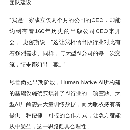
团队建设。
"我是一家成立仅两个月的公司的CEO，却能
约到有着160年历史的出版公司CEO来开
会，"史密斯说，"这让我相信出版行业对此有
着强烈需求。同样，与大型AI公司的每一次交
流，结果都如出一辙。"
尽管尚处早期阶段，Human Native AI所构建
的基础设施确实填补了AI行业的一项空缺。大
型AI厂商需要大量训练数据，而为版权持有者
提供一种便捷、可控的合作方式，让双方都能
从中受益，这一思路颇具合理性。