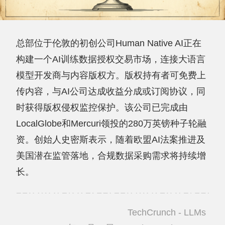
总部位于伦敦的初创公司Human Native AI正在
构建一个AI训练数据授权交易市场，连接大语言
模型开发商与内容版权方。版权持有者可免费上
传内容，与AI公司达成收益分成或订阅协议，同
时获得版权侵权监控保护。该公司已完成由
LocalGlobe和Mercuri领投的280万英镑种子轮融
资。创始人史密斯表示，随着欧盟AI法案推进及
美国潜在监管落地，合规数据采购需求将持续增
长。
TechCrunch - LLMs