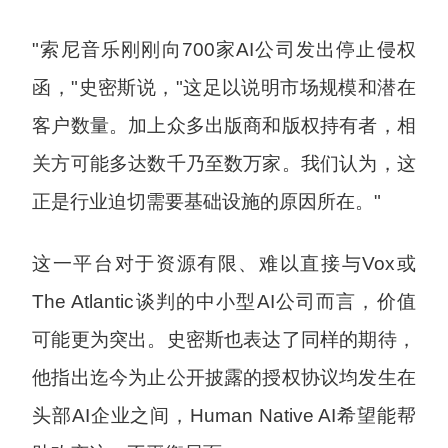
"索尼音乐刚刚向700家AI公司发出停止侵权
函，"史密斯说，"这足以说明市场规模和潜在
客户数量。加上众多出版商和版权持有者，相
关方可能多达数千乃至数万家。我们认为，这
正是行业迫切需要基础设施的原因所在。"
这一平台对于资源有限、难以直接与Vox或
The Atlantic谈判的中小型AI公司而言，价值
可能更为突出。史密斯也表达了同样的期待，
他指出迄今为止公开披露的授权协议均发生在
头部AI企业之间，Human Native AI希望能帮