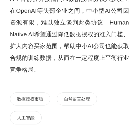
在OpenAI等头部企业之间，中小型AI公司因
资源有限，难以独立谈判此类协议。Human
Native AI希望通过降低数据授权的准入门槛、
扩大内容买家范围，帮助中小AI公司也能获取
合规的训练数据，从而在一定程度上平衡行业
竞争格局。
数据授权市场
自然语言处理
人工智能