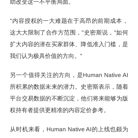
助改变这一不平衡局面。
"内容授权的一大难题在于高昂的前期成本，
这大大限制了合作方范围，"史密斯说，"如何
扩大内容的潜在买家群体、降低准入门槛，是
我们认为极具价值的方向。"
另一个值得关注的方向，是Human Native AI
所积累的数据未来的潜力。史密斯表示，随着
平台交易数据的不断沉淀，他们将来能够为版
权持有者提供更精准的内容定价参考。
从时机来看，Human Native AI的上线也颇为