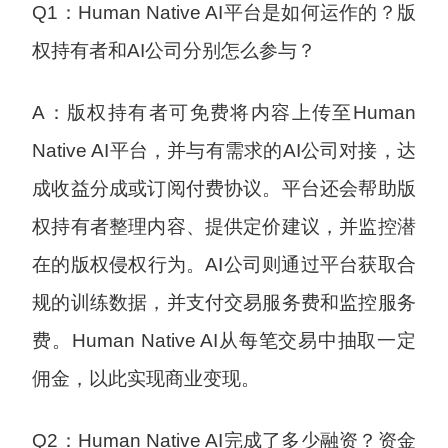
Q1：Human Native AI平台是如何运作的？版
权持有者和AI公司分别怎么参与？
A：版权持有者可免费将内容上传至Human
Native AI平台，并与有需求的AI公司对接，达
成收益分成或订阅付费协议。平台还会帮助版
权持有者整理内容、提供定价建议，并监控潜
在的版权侵权行为。AI公司则通过平台获取合
规的训练数据，并支付交易服务费和监控服务
费。Human Native AI从每笔交易中抽取一定
佣金，以此实现商业变现。
Q2：Human Native AI完成了多少融资？资金