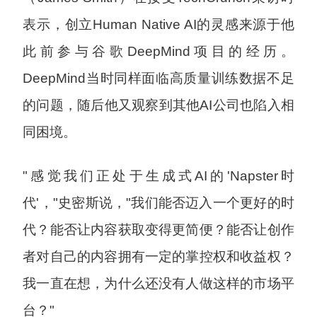
表示，创立Human Native AI的灵感来源于他
此前参与谷歌DeepMind项目的经历。
DeepMind当时同样面临高质量训练数据不足
的问题，随后他又观察到其他AI公司也陷入相
同困境。
"感觉我们正处于生成式AI的'Napster时
代'，"史密斯说，"我们能否迈入一个更好的时
代？能否让内容获取变得更简便？能否让创作
者对自己的内容拥有一定的掌控权和收益权？
我一直在想，为什么还没有人做这样的市场平
台？"