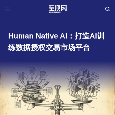
Human Native AI：打造AI训
练数据授权交易市场平台