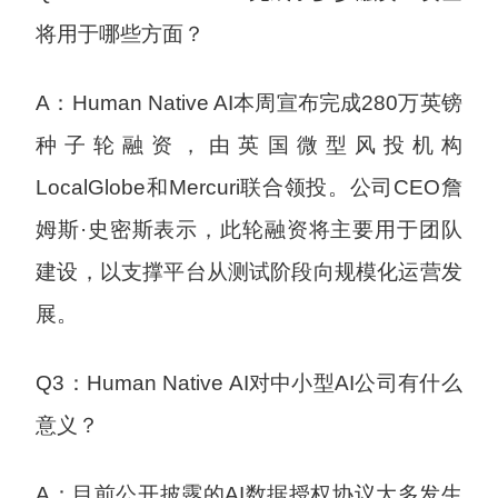
将用于哪些方面？
A：Human Native AI本周宣布完成280万英镑
种子轮融资，由英国微型风投机构
LocalGlobe和Mercuri联合领投。公司CEO詹
姆斯·史密斯表示，此轮融资将主要用于团队
建设，以支撑平台从测试阶段向规模化运营发
展。
Q3：Human Native AI对中小型AI公司有什么
意义？
A：目前公开披露的AI数据授权协议大多发生