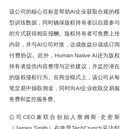
该公司的核心目标是帮助AI企业获取合规的模
型训练数据，同时确保版权持有者以自愿参与
的方式获得相应报酬。版权持有者可免费上传
内容，并与AI公司对接，达成收益分成或订阅
付费协议。此外，Human Native AI还为版权
持有者提供内容整理与定价建议，并监控潜在
的版权侵权行为。在商业模式上，该公司从每
笔交易中抽取佣金，同时向AI企业收取交易服
务费和监控服务费。
公司CEO兼联合创始人詹姆斯·史密斯
（James Smith）在接受TechCrunch采访时