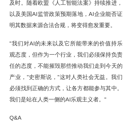
及时。随着欧盟《人工智能法案》持续推进，
以及美国AI监管政策预期落地，AI企业能否证
明其数据来源合法合规，将变得愈发重要。
"我们对AI的未来以及它所能带来的价值持乐
观态度，但作为一个行业，我们必须保持负责
任的态度，不能摧毁那些推动我们走到今天的
产业，"史密斯说，"这对人类社会无益。我们
必须找到正确的方式，让各方都能参与其中。
我们是站在人类一侧的AI乐观主义者。"
Q&A