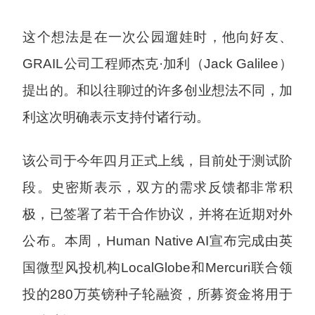
这个想法是在一次公园遛娃时，他向好友、
GRAIL公司工程师杰克·加利（Jack Galilee）
提出的。和以往聊过的许多创业想法不同，加
利这次明确表示支持付诸行动。
该公司于今年四月正式上线，目前处于测试阶
段。史密斯表示，双方的需求反馈都非常积
极，已签署了若干合作协议，并将在近期对外
公布。本周，Human Native AI宣布完成由英
国微型风投机构LocalGlobe和Mercuri联合领
投的280万英镑种子轮融资，所募资金将用于