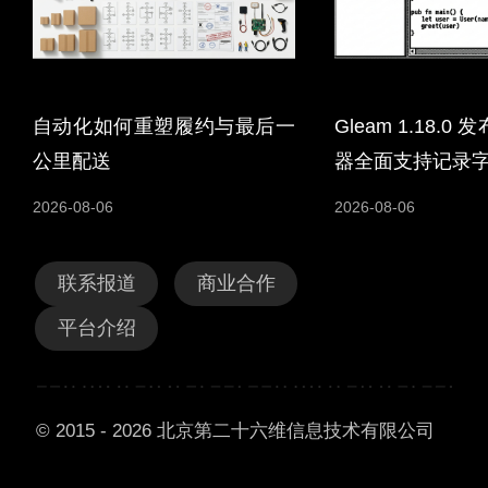
自动化如何重塑履约与最后一
Gleam 1.18.
公里配送
器全面支持记录
2026-08-06
2026-08-06
联系报道
商业合作
平台介绍
© 2015 - 2026 北京第二十六维信息技术有限公司