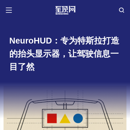
NeuroHUD：专为特斯拉打造
的抬头显示器，让驾驶信息一
目了然