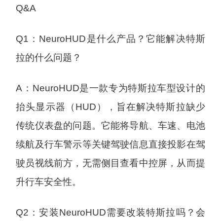
Q&A
Q1：NeuroHUD是什么产品？它能解决特斯
拉的什么问题？
A：NeuroHUD是一款专为特斯拉车型设计的
抬头显示器（HUD），旨在解决特斯拉缺少
传统仪表盘的问题。它能将导航、车速、电池
续航及行车警示等关键驾驶信息直接投影在驾
驶员视线前方，无需侧目查看中控屏，从而提
升行车安全性。
Q2：安装NeuroHUD需要改装特斯拉吗？会