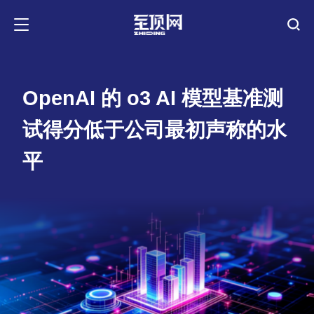
OpenAI 的 o3 AI 模型基准测
试得分低于公司最初声称的水
平