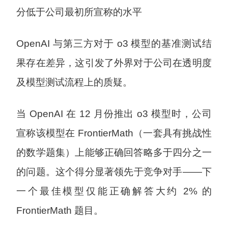
分低于公司最初所宣称的水平
OpenAI 与第三方对于 o3 模型的基准测试结
果存在差异，这引发了外界对于公司在透明度
及模型测试流程上的质疑。
当 OpenAI 在 12 月份推出 o3 模型时，公司
宣称该模型在 FrontierMath（一套具有挑战性
的数学题集）上能够正确回答略多于四分之一
的问题。这个得分显著领先于竞争对手——下
一个最佳模型仅能正确解答大约 2% 的
FrontierMath 题目。