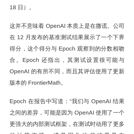
18 日）。
这并不意味着 OpenAI 本质上是在撒谎。公司
在 12 月发布的基准测试结果展示了一个下界
得分，这个得分与 Epoch 观察到的分数相吻
合。Epoch 还指出，其测试设置很可能与
OpenAI 的有所不同，而且其评估使用了更新
版本的 FrontierMath。
Epoch 在报告中写道：“我们与 OpenAI 结果
之间的差异，可能是因为 OpenAI 使用了一个
更强大的内部测试框架，在测试时动用了更多