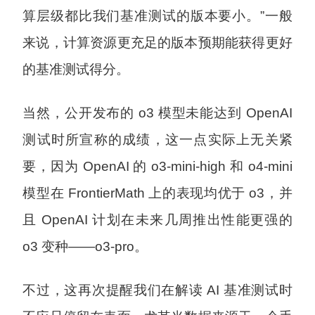
算层级都比我们基准测试的版本要小。”一般
来说，计算资源更充足的版本预期能获得更好
的基准测试得分。
当然，公开发布的 o3 模型未能达到 OpenAI
测试时所宣称的成绩，这一点实际上无关紧
要，因为 OpenAI 的 o3-mini-high 和 o4-mini
模型在 FrontierMath 上的表现均优于 o3，并
且 OpenAI 计划在未来几周推出性能更强的
o3 变种——o3-pro。
不过，这再次提醒我们在解读 AI 基准测试时