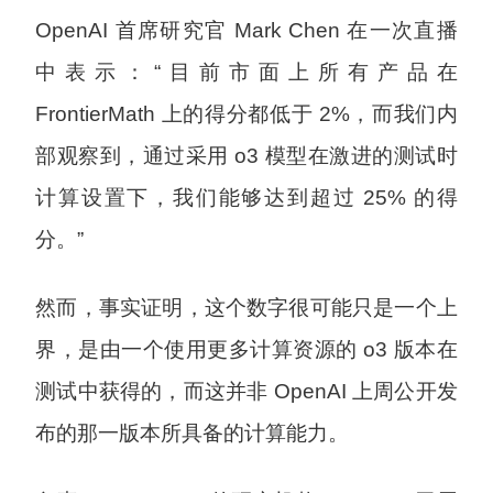
OpenAI 首席研究官 Mark Chen 在一次直播
中表示：“目前市面上所有产品在
FrontierMath 上的得分都低于 2%，而我们内
部观察到，通过采用 o3 模型在激进的测试时
计算设置下，我们能够达到超过 25% 的得
分。”
然而，事实证明，这个数字很可能只是一个上
界，是由一个使用更多计算资源的 o3 版本在
测试中获得的，而这并非 OpenAI 上周公开发
布的那一版本所具备的计算能力。