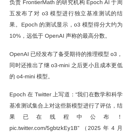
负责 FrontierMath 的研究机构 Epoch AI 于周
五发布了对 o3 模型进行独立基准测试的结
果。Epoch 的测试显示，o3 模型得分大约为
10%，远低于 OpenAI 声称的最高分数。
OpenAI 已经发布了备受期待的推理模型 o3，
同时还推出了继 o3-mini 之后更小且成本更低
的 o4-mini 模型。
Epoch 在 Twitter 上写道：“我们在数学和科学
基准测试集合上对这些新模型进行了评估，结
果已在线程中公布！
pic.twitter.com/5gbtzkEy1B” （2025 年 4 月