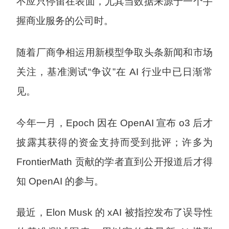
不应只停留在表面，尤其当数据来源于一个手
握商业服务的公司时。
随着厂商争相运用新模型争取头条新闻和市场
关注，基准测试“争议”在 AI 行业中已日渐常
见。
今年一月，Epoch 因在 OpenAI 宣布 o3 后才
披露其获得的资金支持而受到批评；许多为
FrontierMath 贡献的学者直到公开报道后才得
知 OpenAI 的参与。
最近，Elon Musk 的 xAI 被指控发布了误导性