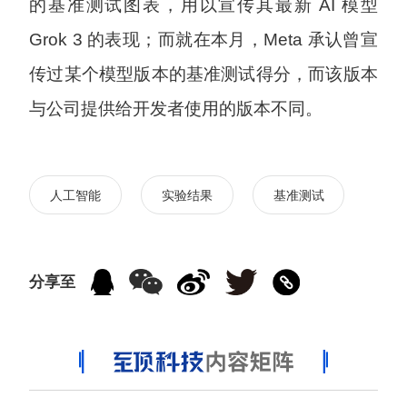
的基准测试图表，用以宣传其最新 AI 模型
Grok 3 的表现；而就在本月，Meta 承认曾宣
传过某个模型版本的基准测试得分，而该版本
与公司提供给开发者使用的版本不同。
人工智能
实验结果
基准测试
分享至