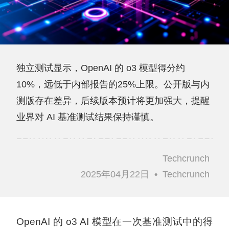
独立测试显示，OpenAI 的 o3 模型得分约
10%，远低于内部报告的25%上限。公开版与内
测版存在差异，后续版本预计将更加强大，提醒
业界对 AI 基准测试结果保持谨慎。
Techcrunch
2025年04月22日
•
Techcrunch
OpenAI 的 o3 AI 模型在一次基准测试中的得