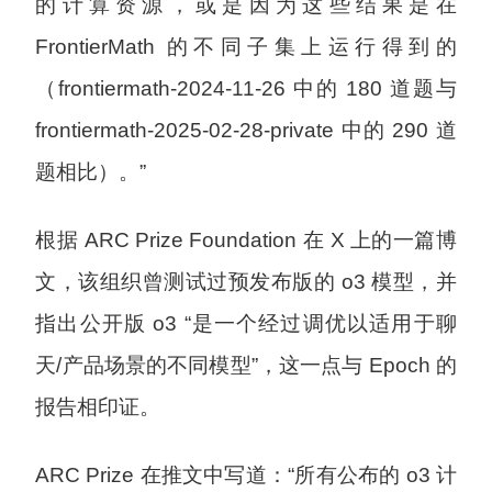
的计算资源，或是因为这些结果是在
FrontierMath 的不同子集上运行得到的
（frontiermath-2024-11-26 中的 180 道题与
frontiermath-2025-02-28-private 中的 290 道
题相比）。”
根据 ARC Prize Foundation 在 X 上的一篇博
文，该组织曾测试过预发布版的 o3 模型，并
指出公开版 o3 “是一个经过调优以适用于聊
天/产品场景的不同模型”，这一点与 Epoch 的
报告相印证。
ARC Prize 在推文中写道：“所有公布的 o3 计