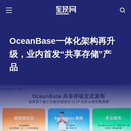
OceanBase一体化架构再升
级，业内首发“共享存储”产
品