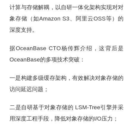
计算与存储解耦，以自研一体化架构实现对对
象存储（如Amazon S3、阿里云OSS等）的
深度支持。
据OceanBase CTO杨传辉介绍，这背后是
OceanBase的多项技术突破：
一是构建多级缓存架构，有效解决对象存储的
访问延迟问题；
二是自研基于对象存储的 LSM-Tree引擎并采
用深度工程手段，降低对象存储的I/O压力；