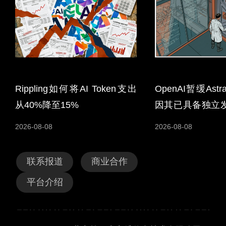
Rippling如何将AI Token支出
OpenAI暂缓As
从40%降至15%
因其已具备独立
能力
2026-08-08
2026-08-08
联系报道
商业合作
平台介绍