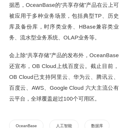
据悉，OceanBase的“共享存储”产品在云上可
被应用于多种业务场景，包括典型TP、历史
库及备份库，时序类业务、HBase兼容类业
务、流水型业务系统、OLAP业务等。
会上除“共享存储”产品的发布外，OceanBase
还宣布，OB Cloud上线百度云。截止目前，
OB Cloud已支持阿里云、华为云、腾讯云、
百度云、AWS、Google Cloud 六大主流公有
云平台，全球覆盖超过100个可用区。
OceanBase
人工智能
数据库