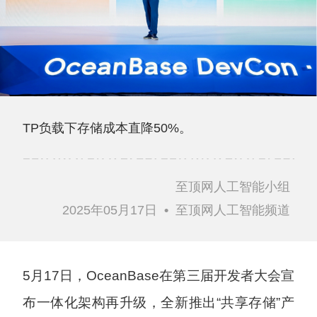
TP负载下存储成本直降50%。
至顶网人工智能小组
2025年05月17日
•
至顶网人工智能频道
5月17日，OceanBase在第三届开发者大会宣
布一体化架构再升级，全新推出“共享存储”产