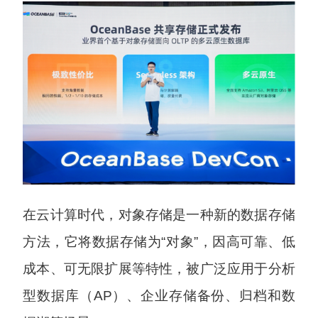
在云计算时代，对象存储是一种新的数据存储
方法，它将数据存储为“对象”，因高可靠、低
成本、可无限扩展等特性，被广泛应用于分析
型数据库（AP）、企业存储备份、归档和数