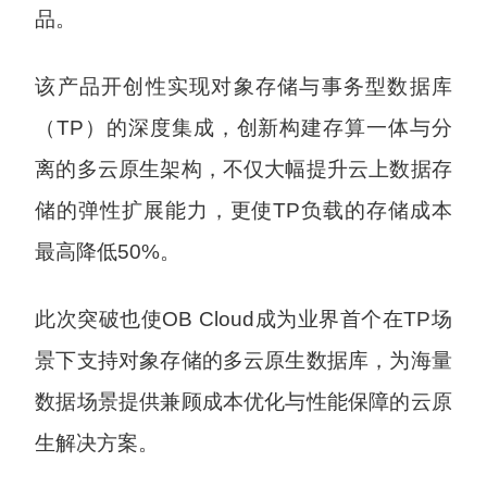
品。
该产品开创性实现对象存储与事务型数据库
（TP）的深度集成，创新构建存算一体与分
离的多云原生架构，不仅大幅提升云上数据存
储的弹性扩展能力，更使TP负载的存储成本
最高降低50%。
此次突破也使OB Cloud成为业界首个在TP场
景下支持对象存储的多云原生数据库，为海量
数据场景提供兼顾成本优化与性能保障的云原
生解决方案。