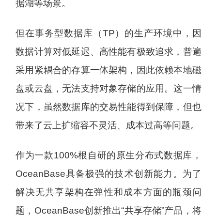
据湖等场景。
但在事务型数据库（TP）的生产环境中，因
数据计算对低延迟、高性能有极致追求，普遍
采用紧耦合的存算一体架构，因此依赖本地磁
盘或云盘，无法支持对象存储的应用。这一情
况下，虽然数据库的交易性能得到保障，但也
带来了云上扩缩容不灵活、成本过高等问题。
作为一款100%根自研的原生分布式数据库，
OceanBase具备极强的技术创新能力。为了
解决无共享架构在弹性和成本方面的瓶颈问
题，OceanBase创新推出“共享存储”产品，将