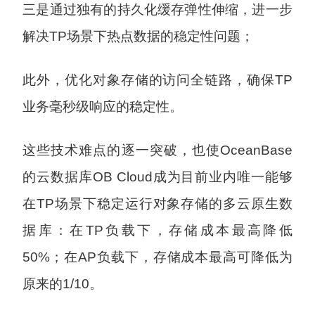
三是通过独有的持久化缓存弹性伸缩，进一步
解决TP场景下热点数据的稳定性问题；
此外，优化对象存储的访问全链路，确保TP
业务毫秒级响应的稳定性。
这些技术难点的逐一突破，也使OceanBase
的云数据库OB Cloud成为目前业内唯一能够
在TP场景下稳定运行对象存储的多云原生数
据库：在TP负载下，存储成本最高降低
50%；在AP负载下，存储成本最高可降低为
原来的1/10。