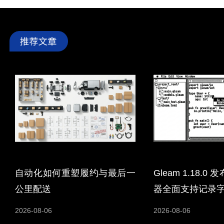
自动化如何重塑履约与最后一
Gleam 1.18.
公里配送
器全面支持记录
2026-08-06
2026-08-06