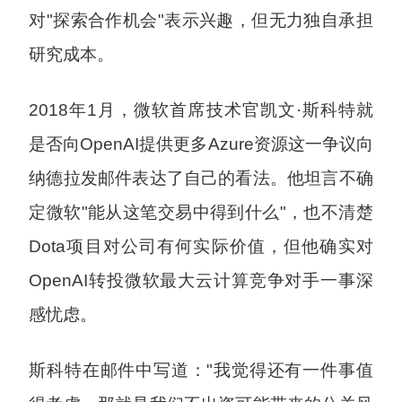
对"探索合作机会"表示兴趣，但无力独自承担
研究成本。
2018年1月，微软首席技术官凯文·斯科特就
是否向OpenAI提供更多Azure资源这一争议向
纳德拉发邮件表达了自己的看法。他坦言不确
定微软"能从这笔交易中得到什么"，也不清楚
Dota项目对公司有何实际价值，但他确实对
OpenAI转投微软最大云计算竞争对手一事深
感忧虑。
斯科特在邮件中写道："我觉得还有一件事值