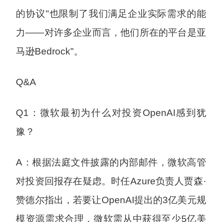
的协议"也限制了我们满足企业实际需求的能
力——对许多企业而言，他们所在的平台是亚
马逊Bedrock"。
Q&A
Q1：微软最初为什么对投资OpenAI感到犹
豫？
A：根据法庭文件披露的内部邮件，微软高管
对投资回报存在疑虑。时任Azure负责人贾森·
赞德尔指出，若要让OpenAI提出的3亿美元规
模资源需求合理，微软需从中获得至少5亿美