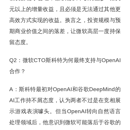
元以上的增量收益，且必须是无法通过其他更
高效方式实现的收益。换言之，投资规模与预
期商业价值之间的落差，让微软高层一度持保
留态度。
Q2：微软CTO斯科特为何最终支持与OpenAI
合作？
A：斯科特最初对OpenAI和谷歌DeepMind的
AI工作持不屑态度，认为两者不过是在竞相展
示游戏表演噱头。但当OpenAI转向自然语言
处理领域后，他意识到微软可能落后于谷歌的