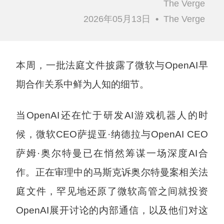
The Verge
2026年05月13日
•
The Verge
本周，一批法庭文件披露了微软与OpenAI早
期合作关系中鲜为人知的细节。
当OpenAI还在忙于研发AI游戏机器人的时
候，微软CEO萨提亚·纳德拉与OpenAI CEO
萨姆·奥尔特曼已在悄然筹谋一场深度AI合
作。正在审理中的马斯克诉奥尔特曼案相关法
庭文件，罕见地还原了微软高管之间就投资
OpenAI展开讨论的内部通信，以及他们对这