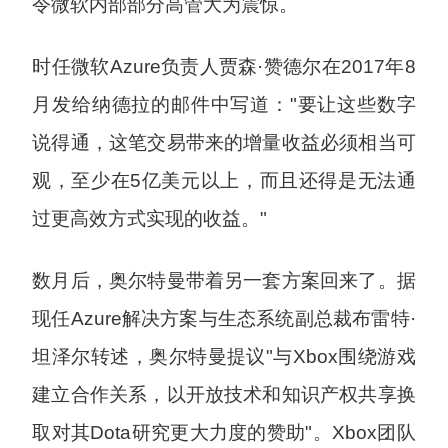
令微软内部部分高管大为震惊。
时任微软Azure负责人贾森·赞德尔在2017年8
月发给纳德拉的邮件中写道："要让这些数字
说得通，这笔交易带来的增量收益必须相当可
观，至少在5亿美元以上，而且还得是无法通
过更高效方式实现的收益。"
数月后，奥尔特曼带着另一套方案回来了。据
现任Azure解决方案与生态系统副总裁布雷特·
坦泽尔转述，奥尔特曼提议"与Xbox围绕游戏
建立合作关系，以开放技术和知识产权共享换
取对其Dota研究更大力度的赞助"。Xbox团队