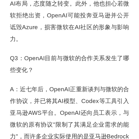
AI布局，态度随之转变。此外，他也担心若微
软拒绝出资，OpenAI可能投奔亚马逊并公开
诋毁Azure，损害微软在AI社区的形象与影响
力。
Q3：OpenAI目前与微软的合作关系发生了哪
些变化？
A：近七年后，OpenAI正重新谈判与微软的合
作协议，并已将其AI模型、Codex等工具引入
亚马逊AWS平台。OpenAI还向员工表示，与
微软的原有协议"限制了其满足企业需求的能
力"，而许多企业实际使用的是亚马逊Bedrock