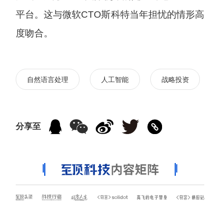
平台。这与微软CTO斯科特当年担忧的情形高
度吻合。
自然语言处理
人工智能
战略投资
分享至