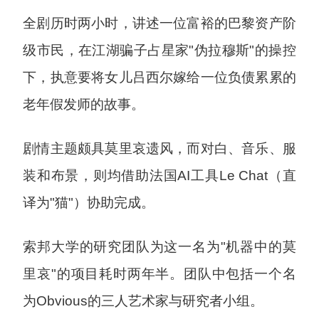
全剧历时两小时，讲述一位富裕的巴黎资产阶
级市民，在江湖骗子占星家"伪拉穆斯"的操控
下，执意要将女儿吕西尔嫁给一位负债累累的
老年假发师的故事。
剧情主题颇具莫里哀遗风，而对白、音乐、服
装和布景，则均借助法国AI工具Le Chat（直
译为"猫"）协助完成。
索邦大学的研究团队为这一名为"机器中的莫
里哀"的项目耗时两年半。团队中包括一个名
为Obvious的三人艺术家与研究者小组。