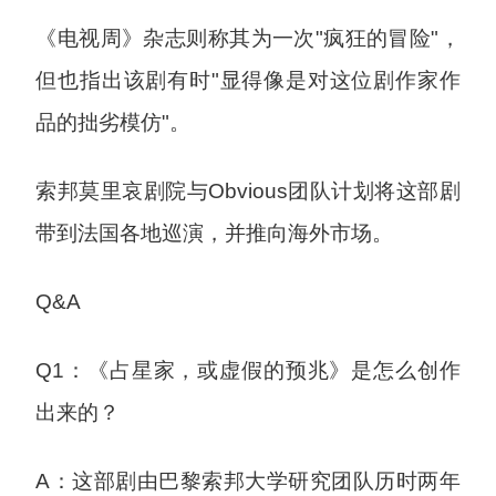
《电视周》杂志则称其为一次"疯狂的冒险"，
但也指出该剧有时"显得像是对这位剧作家作
品的拙劣模仿"。
索邦莫里哀剧院与Obvious团队计划将这部剧
带到法国各地巡演，并推向海外市场。
Q&A
Q1：《占星家，或虚假的预兆》是怎么创作
出来的？
A：这部剧由巴黎索邦大学研究团队历时两年