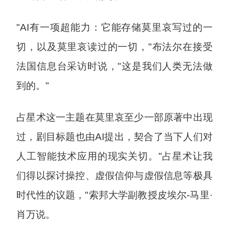
"AI有一项超能力：它能存储莫里哀写过的一
切，以及莫里哀读过的一切，"布法尔在接受
法国信息台采访时说，"这是我们人类无法做
到的。"
占星术这一主题在莫里哀至少一部原著中出现
过，剧目标题也由AI提出，契合了当下人们对
人工智能技术应用的现实关切。"占星术让我
们得以探讨操控、虚假信仰与虚假信息等极具
时代性的议题，"索邦大学副教授皮埃尔-马里·
肖万说。