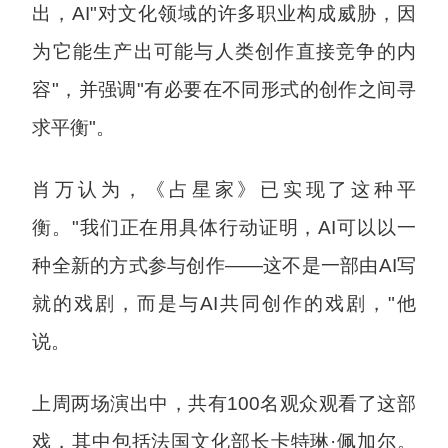
出，AI"对文化领域的许多职业构成威胁，因
为它能生产出可能与人类创作直接竞争的内
容"，并强调"有必要在不同形式的创作之间寻
求平衡"。
肖万认为，《占星家》已实现了这种平
衡。"我们正在用具体行动证明，AI可以以一
种全新的方式参与创作——这不是一部由AI写
就的戏剧，而是与AI共同创作的戏剧，"他
说。
上周两场演出中，共有100名观众观看了这部
戏，其中包括法国文化部长卡特琳·佩加尔。