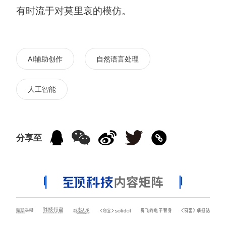
有时流于对莫里哀的模仿。
AI辅助创作
自然语言处理
人工智能
分享至