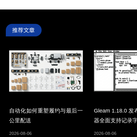
自动化如何重塑履约与最后一
Gleam 1.18.
公里配送
器全面支持记录
2026-08-06
2026-08-06