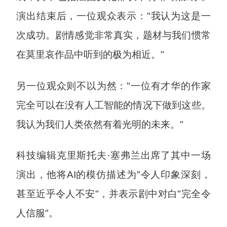
演出结束后，一位观众表示："我认为这是一
次成功。剧情感觉非常真实，题材与我们惯常
在莫里哀作品中听到的极为相近。"
另一位观众则不以为然："一位有才华的作家
完全可以在没有人工智能的情况下做到这些。
我认为我们人类依然有着光明的未来。"
科技编辑克里斯托夫·塞弗兰出席了其中一场
演出，他将AI的模仿描述为"令人印象深刻，
甚至近乎令人不安"，并表示剧中对白"完全令
人信服"。