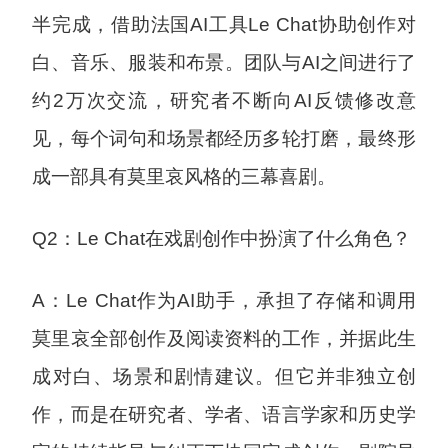
半完成，借助法国AI工具Le Chat协助创作对
白、音乐、服装和布景。团队与AI之间进行了
约2万次交流，研究者不断向AI反馈修改意
见，每个词句和场景都经历多轮打磨，最终形
成一部具有莫里哀风格的三幕喜剧。
Q2：Le Chat在戏剧创作中扮演了什么角色？
A：Le Chat作为AI助手，承担了存储和调用
莫里哀全部创作及阅读资料的工作，并据此生
成对白、场景和剧情建议。但它并非独立创
作，而是在研究者、学者、语言学家和历史学