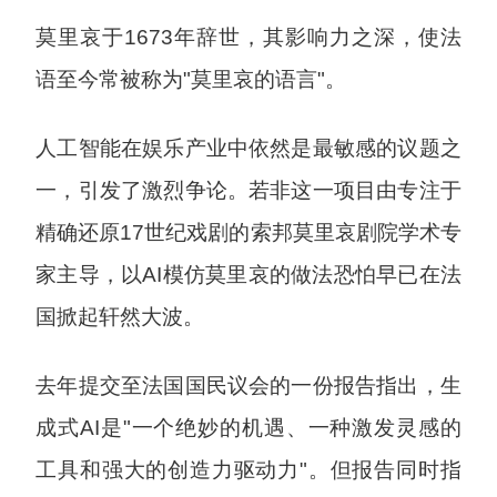
莫里哀于1673年辞世，其影响力之深，使法
语至今常被称为"莫里哀的语言"。
人工智能在娱乐产业中依然是最敏感的议题之
一，引发了激烈争论。若非这一项目由专注于
精确还原17世纪戏剧的索邦莫里哀剧院学术专
家主导，以AI模仿莫里哀的做法恐怕早已在法
国掀起轩然大波。
去年提交至法国国民议会的一份报告指出，生
成式AI是"一个绝妙的机遇、一种激发灵感的
工具和强大的创造力驱动力"。但报告同时指