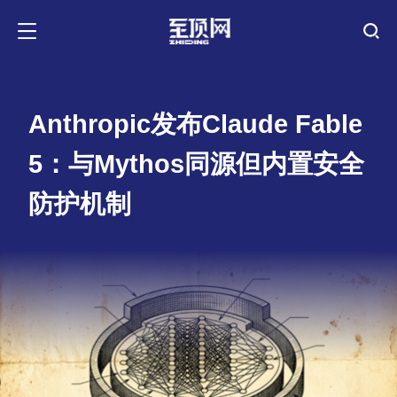
Anthropic发布Claude Fable
5：与Mythos同源但内置安全
防护机制