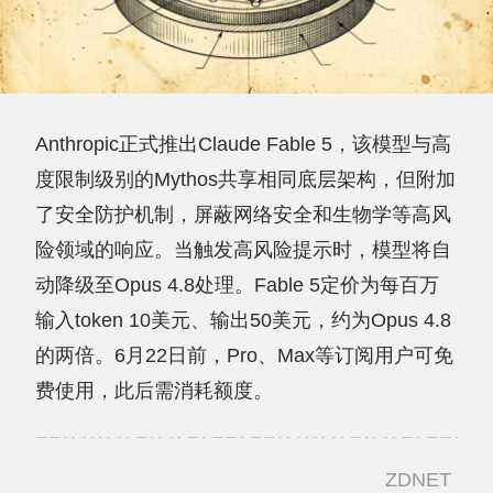
Anthropic正式推出Claude Fable 5，该模型与高
度限制级别的Mythos共享相同底层架构，但附加
了安全防护机制，屏蔽网络安全和生物学等高风
险领域的响应。当触发高风险提示时，模型将自
动降级至Opus 4.8处理。Fable 5定价为每百万
输入token 10美元、输出50美元，约为Opus 4.8
的两倍。6月22日前，Pro、Max等订阅用户可免
费使用，此后需消耗额度。
ZDNET