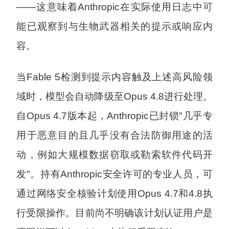
——这意味着Anthropic在实际使用日志中可
能已观察到与生物武器相关的提示或响应内
容。
当Fable 5检测到提示内容触及上述高风险领
域时，模型会自动降级至Opus 4.8进行处理。
自Opus 4.7版本起，Anthropic已封锁"几乎专
用于恶意目的且几乎没有合法防御用途的活
动，例如大规模数据窃取或勒索软件代码开
发"。持有Anthropic安全许可的专业人员，可
通过网络安全核验计划使用Opus 4.7和4.8执
行受限操作。目前尚不明确该计划认证用户是