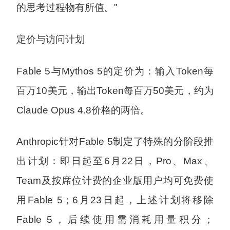
的思考过程物有所值。"
定价与访问计划
Fable 5与Mythos 5的定价为：输入Token每
百万10美元，输出Token每百万50美元，约为
Claude Opus 4.8价格的两倍。
Anthropic针对Fable 5制定了特殊的分阶段推
出计划：即日起至6月22日，Pro、Max、
Team及按席位计费的企业版用户均可免费使
用Fable 5；6月23日起，上述计划将移除
Fable 5，后续使用需消耗用量积分；