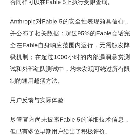
否同样可以在Fable 5上执行受限查询。
Anthropic对Fable 5的安全性表现颇具信心，
并公布了相关数据：超过95%的Fable会话完
全在Fable自身响应范围内运行，无需触发降
级机制；在超过1000小时的内部漏洞悬赏测
试和外部红队测试中，均未发现可绕过所有限
制的通用越狱方法。
用户反馈与实际体验
尽管官方尚未披露Fable 5的详细技术信息，
但已有多位早期用户给出了积极评价。