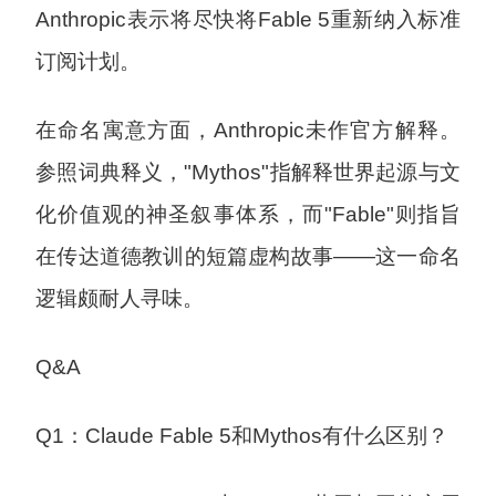
Anthropic表示将尽快将Fable 5重新纳入标准
订阅计划。
在命名寓意方面，Anthropic未作官方解释。
参照词典释义，"Mythos"指解释世界起源与文
化价值观的神圣叙事体系，而"Fable"则指旨
在传达道德教训的短篇虚构故事——这一命名
逻辑颇耐人寻味。
Q&A
Q1：Claude Fable 5和Mythos有什么区别？