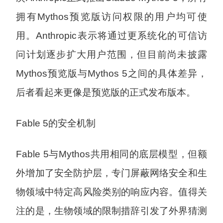
拥有Mythos预览版访问权限的用户均可使
用。Anthropic表示将通过更系统化的可信访
问计划逐步扩大用户范围，但目前尚未披露
Mythos预览版与Mythos 5之间的具体差异，
后者看起来更像是预览版的正式发布版本。
Fable 5的安全机制
Fable 5与Mythos共用相同的底层模型，但额
外增加了安全防护层，专门屏蔽网络安全和生
物领域中特定高风险类别的响应内容。值得关
注的是，生物领域的限制措辞引发了外界猜测