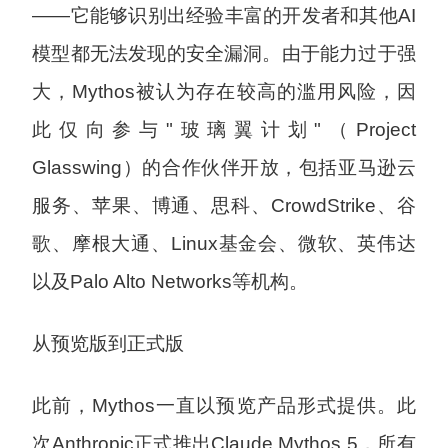
——它能够识别出经验丰富的开发者和其他AI
模型都无法发现的安全漏洞。由于能力过于强
大，Mythos被认为存在较高的滥用风险，因
此仅向参与"玻璃翼计划"（Project
Glasswing）的合作伙伴开放，包括亚马逊云
服务、苹果、博通、思科、CrowdStrike、谷
歌、摩根大通、Linux基金会、微软、英伟达
以及Palo Alto Networks等机构。
从预览版到正式版
此前，Mythos一直以预览产品形式提供。此
次Anthropic正式推出Claude Mythos 5，所有