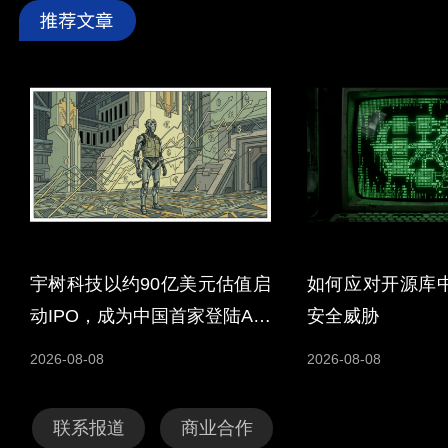
宇树科技以约90亿美元估值启
如何应对开源库
动IPO，成为中国首家登陆A股
安全威胁
的人形机器人企业
2026-08-08
2026-08-08
联系报道
商业合作