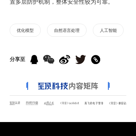
置多层防护机制，整体安全性较为可靠。
优化模型
自然语言处理
人工智能
分享至