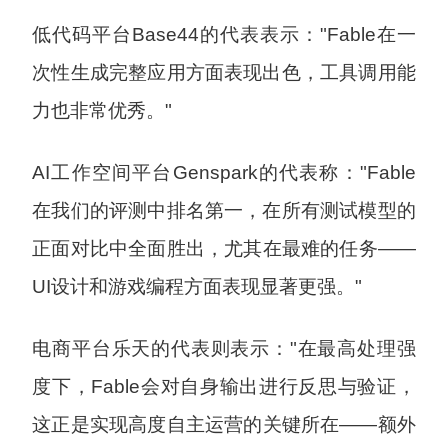
低代码平台Base44的代表表示："Fable在一
次性生成完整应用方面表现出色，工具调用能
力也非常优秀。"
AI工作空间平台Genspark的代表称："Fable
在我们的评测中排名第一，在所有测试模型的
正面对比中全面胜出，尤其在最难的任务——
UI设计和游戏编程方面表现显著更强。"
电商平台乐天的代表则表示："在最高处理强
度下，Fable会对自身输出进行反思与验证，
这正是实现高度自主运营的关键所在——额外