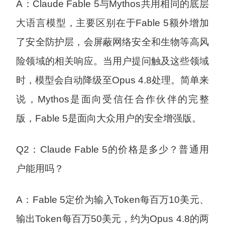
A：Claude Fable 5与Mythos共用相同的底层
大语言模型，主要区别在于Fable 5额外增加
了安全防护层，会屏蔽网络安全和生物等高风
险领域的相关响应。当用户提问触及这些领域
时，模型会自动降级至Opus 4.8处理。简单来
说，Mythos是面向受信任合作伙伴的完整
版，Fable 5是面向大众用户的安全增强版。
Q2：Claude Fable 5的价格是多少？普通用
户能用吗？
A：Fable 5定价为输入Token每百万10美元、
输出Token每百万50美元，约为Opus 4.8的两