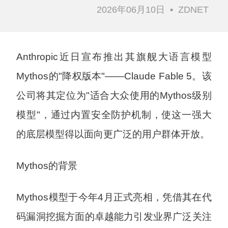
2026年06月10日
•
ZDNET
Anthropic近日宣布推出其旗舰大语言模型
Mythos的"降权版本"——Claude Fable 5。该
公司将其定位为"适合大众使用的Mythos级别
模型"，通过内置安全防护机制，使这一强大
的底层模型得以面向更广泛的用户群体开放。
Mythos的背景
Mythos模型于今年4月正式亮相，凭借其在代
码漏洞挖掘方面的卓越能力引发业界广泛关注