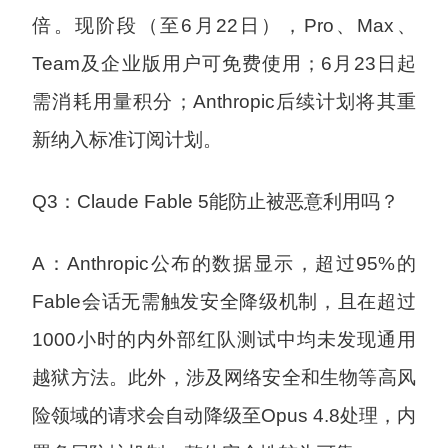
倍。现阶段（至6月22日），Pro、Max、
Team及企业版用户可免费使用；6月23日起
需消耗用量积分；Anthropic后续计划将其重
新纳入标准订阅计划。
Q3：Claude Fable 5能防止被恶意利用吗？
A：Anthropic公布的数据显示，超过95%的
Fable会话无需触发安全降级机制，且在超过
1000小时的内外部红队测试中均未发现通用
越狱方法。此外，涉及网络安全和生物等高风
险领域的请求会自动降级至Opus 4.8处理，内