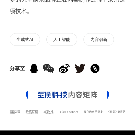
项技术。
生成式AI
人工智能
内容创新
分享至