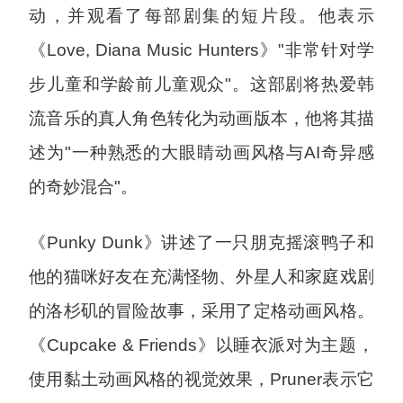
动，并观看了每部剧集的短片段。他表示
《Love, Diana Music Hunters》"非常针对学
步儿童和学龄前儿童观众"。这部剧将热爱韩
流音乐的真人角色转化为动画版本，他将其描
述为"一种熟悉的大眼睛动画风格与AI奇异感
的奇妙混合"。
《Punky Dunk》讲述了一只朋克摇滚鸭子和
他的猫咪好友在充满怪物、外星人和家庭戏剧
的洛杉矶的冒险故事，采用了定格动画风格。
《Cupcake & Friends》以睡衣派对为主题，
使用黏土动画风格的视觉效果，Pruner表示它