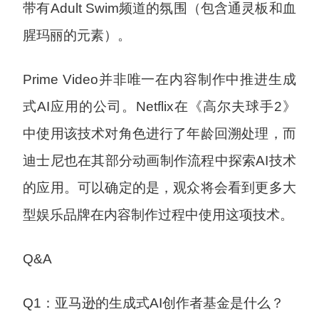
带有Adult Swim频道的氛围（包含通灵板和血
腥玛丽的元素）。
Prime Video并非唯一在内容制作中推进生成
式AI应用的公司。Netflix在《高尔夫球手2》
中使用该技术对角色进行了年龄回溯处理，而
迪士尼也在其部分动画制作流程中探索AI技术
的应用。可以确定的是，观众将会看到更多大
型娱乐品牌在内容制作过程中使用这项技术。
Q&A
Q1：亚马逊的生成式AI创作者基金是什么？