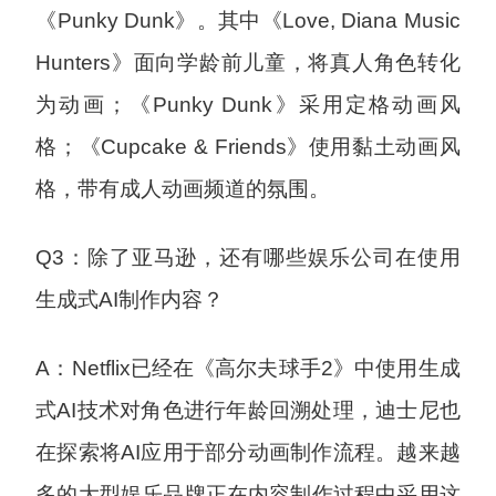
《Punky Dunk》。其中《Love, Diana Music
Hunters》面向学龄前儿童，将真人角色转化
为动画；《Punky Dunk》采用定格动画风
格；《Cupcake & Friends》使用黏土动画风
格，带有成人动画频道的氛围。
Q3：除了亚马逊，还有哪些娱乐公司在使用
生成式AI制作内容？
A：Netflix已经在《高尔夫球手2》中使用生成
式AI技术对角色进行年龄回溯处理，迪士尼也
在探索将AI应用于部分动画制作流程。越来越
多的大型娱乐品牌正在内容制作过程中采用这