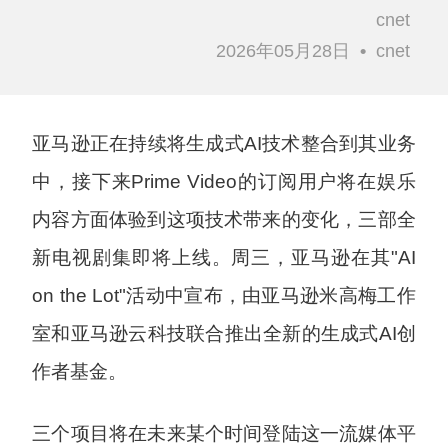
cnet
2026年05月28日
•
cnet
亚马逊正在持续将生成式AI技术整合到其业务
中，接下来Prime Video的订阅用户将在娱乐
内容方面体验到这项技术带来的变化，三部全
新电视剧集即将上线。周三，亚马逊在其"AI
on the Lot"活动中宣布，由亚马逊米高梅工作
室和亚马逊云科技联合推出全新的生成式AI创
作者基金。
三个项目将在未来某个时间登陆这一流媒体平