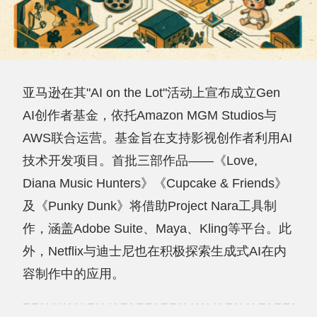
亚马逊在其"AI on the Lot"活动上宣布成立Gen
AI创作者基金，依托Amazon MGM Studios与
AWS联合运营。基金旨在支持影视创作者利用AI
技术开发项目。首批三部作品——《Love,
Diana Music Hunters》《Cupcake & Friends》
及《Punky Dunk》将借助Project Nara工具制
作，涵盖Adobe Suite、Maya、Kling等平台。此
外，Netflix与迪士尼也在积极探索生成式AI在内
容制作中的应用。