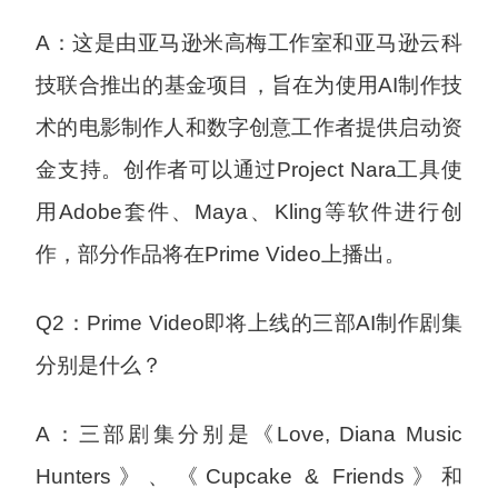
A：这是由亚马逊米高梅工作室和亚马逊云科
技联合推出的基金项目，旨在为使用AI制作技
术的电影制作人和数字创意工作者提供启动资
金支持。创作者可以通过Project Nara工具使
用Adobe套件、Maya、Kling等软件进行创
作，部分作品将在Prime Video上播出。
Q2：Prime Video即将上线的三部AI制作剧集
分别是什么？
A：三部剧集分别是《Love, Diana Music
Hunters》、《Cupcake & Friends》和