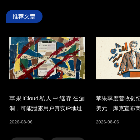
苹果iCloud私人中继存在漏
苹果季度营收创纪
洞，可能泄露用户真实IP地址
美元，库克宣布
2026-08-06
2026-08-06