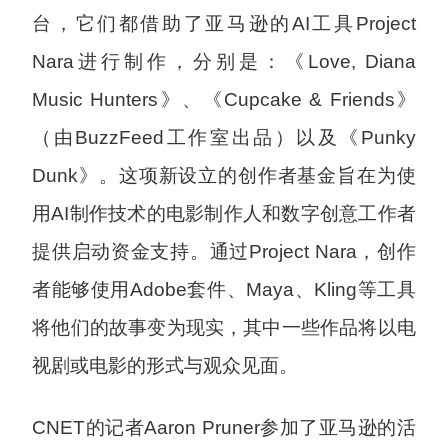
台，它们都借助了亚马逊的AI工具Project
Nara进行制作，分别是：《Love, Diana
Music Hunters》、《Cupcake & Friends》
（由BuzzFeed工作室出品）以及《Punky
Dunk》。这项新设立的创作者基金旨在为使
用AI制作技术的电影制作人和数字创意工作者
提供启动资金支持。通过Project Nara，创作
者能够使用Adobe套件、Maya、Kling等工具
将他们的故事变为现实，其中一些作品将以电
视剧或电影的形式与观众见面。
CNET的记者Aaron Pruner参加了亚马逊的活