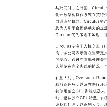
与此同时，在韩国，Circu
化开放架构操作系统在英特尔
自适应的机器。Circulus
及为人形平台提供动力的企业
Circulus优先考虑零延迟
Circulus专注于人机交
沟，该公司表示旨在重新定
的安心。通过在本地处理关键数
人即使在完全离线的情况下
在意大利，Oversonic 
和放置任务，以及在医疗环境中
初使用独立GPU训练机器人，
动，也从独立GPU转型。
设备端处理，以识别人员、