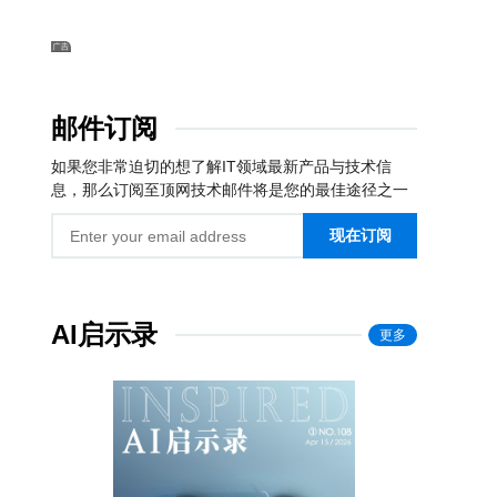
邮件订阅
如果您非常迫切的想了解IT领域最新产品与技术信
息，那么订阅至顶网技术邮件将是您的最佳途径之一
现在订阅
AI启示录
更多