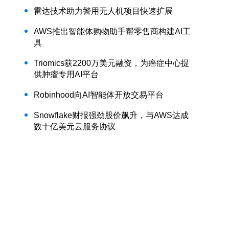
雷达技术助力警用无人机项目快速扩展
AWS推出智能体购物助手帮零售商构建AI工
具
Triomics获2200万美元融资，为癌症中心提
供肿瘤专用AI平台
Robinhood向AI智能体开放交易平台
Snowflake财报强劲股价飙升，与AWS达成
数十亿美元云服务协议