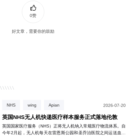
0赞
好文章，需要你的鼓励
NHS
wing
Apian
2026-07-20
英国NHS无人机快递医疗样本服务正式落地伦敦
英国国家医疗服务（NHS）正将无人机纳入常规医疗物流体系。自
今年2月起，无人机每天在雷恩斯公园和圣乔治医院之间运送血液